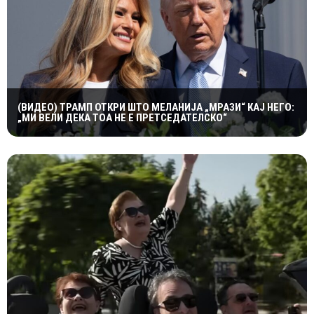
(ВИДЕО) ТРАМП ОТКРИ ШТО МЕЛАНИЈА „МРАЗИ“ КАЈ НЕГО:
„МИ ВЕЛИ ДЕКА ТОА НЕ Е ПРЕТСЕДАТЕЛСКО“