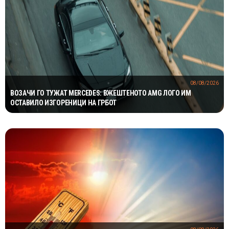
08/08/2026
ВОЗАЧИ ГО ТУЖАТ MERCEDES: ВЖЕШТЕНОТО AMG ЛОГО ИМ
ОСТАВИЛО ИЗГОРЕНИЦИ НА ГРБОТ