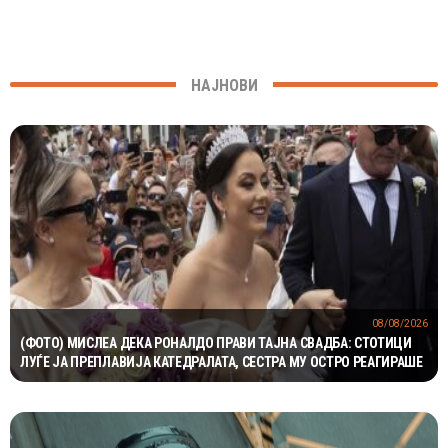
НАЈНОВИ
08/08/2026
(ФОТО) МИСЛЕА ДЕКА РОНАЛДО ПРАВИ ТАЈНА СВАДБА: СТОТИЦИ
ЛУЃЕ ЈА ПРЕПЛАВИЈА КАТЕДРАЛАТА, СЕСТРА МУ ОСТРО РЕАГИРАШЕ