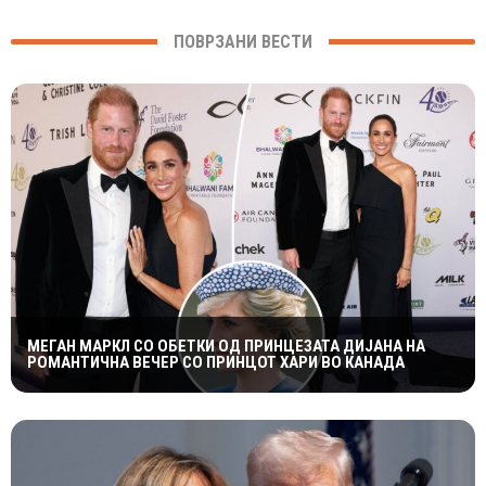
ПОВРЗАНИ ВЕСТИ
МЕГАН МАРКЛ СО ОБЕТКИ ОД ПРИНЦЕЗАТА ДИЈАНА НА
РОМАНТИЧНА ВЕЧЕР СО ПРИНЦОТ ХАРИ ВО КАНАДА