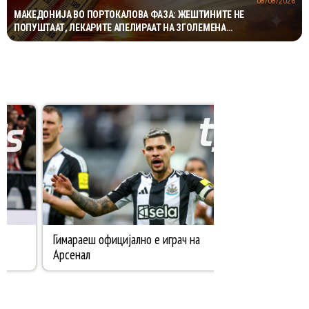
08/08/2026
МАКЕДОНИЈА ВО ПОРТОКАЛОВА ФАЗА: ЖЕШТИНИТЕ НЕ
ПОПУШТААТ, ЛЕКАРИТЕ АПЕЛИРААТ НА ЗГОЛЕМЕНА
ПРЕТПАЗЛИВОСТ