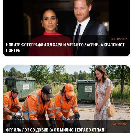
06/10/2022
НОВИТЕ ФОТОГРАФИИ ОД ХАРИ И МЕГАН ГО ЗАСЕНИЈА КРАЛСКИОТ
ПОРТРЕТ
05/08/2026
ФРЛИЛА ЛОЗ СО ДОБИВКА ОД МИЛИОН ЕВРА ВО ОТПАД –