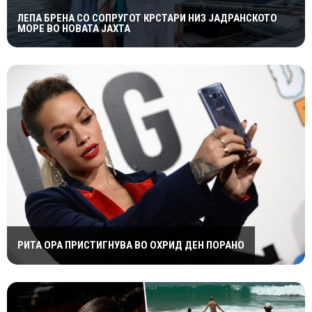
ЛЕПА БРЕНА СО СОПРУГОТ КРСТАРИ НИЗ ЈАДРАНСКОТО
МОРЕ ВО НОВАТА ЈАХТА
РИТА ОРА ПРИСТИГНУВА ВО ОХРИД ДЕН ПОРАНО