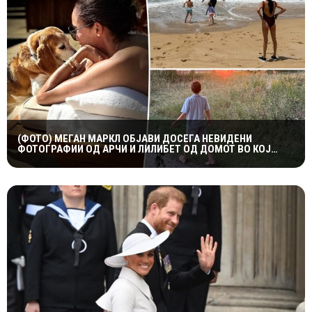
(ФОТО) МЕГАН МАРКЛ ОБЈАВИ ДОСЕГА НЕВИДЕНИ
ФОТОГРАФИИ ОД АРЧИ И ЛИЛИБЕТ ОД ДОМОТ ВО КОЈ
ПОРАСНАЛА ПРИНЦЕЗАТА ДИЈАНА