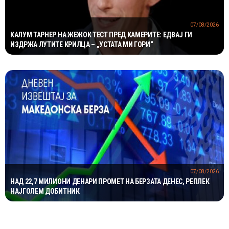
07/08/2026
КАЛУМ ТАРНЕР НА ЖЕЖОК ТЕСТ ПРЕД КАМЕРИТЕ: ЕДВАЈ ГИ
ИЗДРЖА ЛУТИТЕ КРИЛЦА – „УСТАТА МИ ГОРИ“
07/08/2026
НАД 22,7 МИЛИОНИ ДЕНАРИ ПРОМЕТ НА БЕРЗАТА ДЕНЕС, РЕПЛЕК
НАЈГОЛЕМ ДОБИТНИК