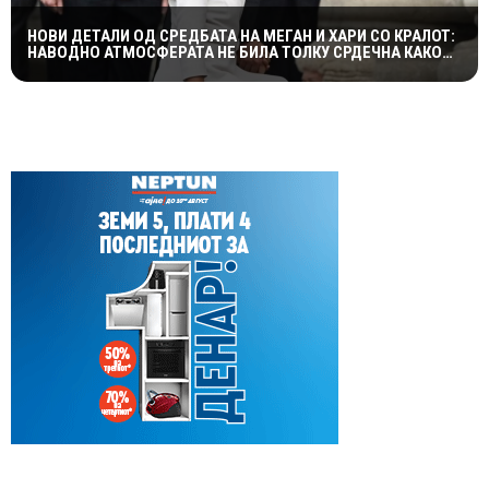
НОВИ ДЕТАЛИ ОД СРЕДБАТА НА МЕГАН И ХАРИ СО КРАЛОТ:
НАВОДНО АТМОСФЕРАТА НЕ БИЛА ТОЛКУ СРДЕЧНА КАКО
ШТО СЕ ОЧЕКУВАШЕ