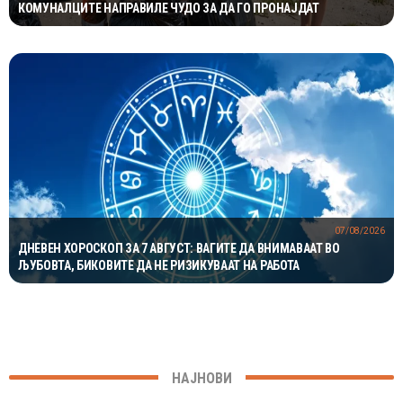
КОМУНАЛЦИТЕ НАПРАВИЛЕ ЧУДО ЗА ДА ГО ПРОНАЈДАТ
07/08/2026
ДНЕВЕН ХОРОСКОП ЗА 7 АВГУСТ: ВАГИТЕ ДА ВНИМАВААТ ВО
ЉУБОВТА, БИКОВИТЕ ДА НЕ РИЗИКУВААТ НА РАБОТА
НАЈНОВИ