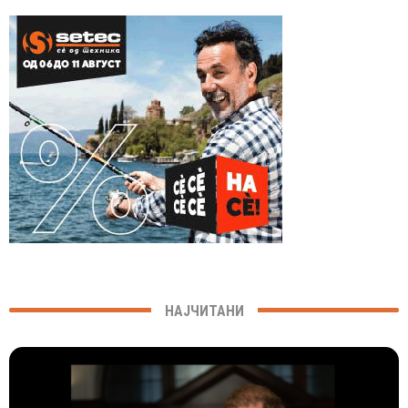
НАЈЧИТАНИ