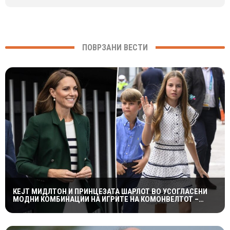
ПОВРЗАНИ ВЕСТИ
КЕЈТ МИДЛТОН И ПРИНЦЕЗАТА ШАРЛОТ ВО УСОГЛАСЕНИ
МОДНИ КОМБИНАЦИИ НА ИГРИТЕ НА КОМОНВЕЛТОТ –
КРАЛСКОТО СЕМЕЈСТВО ГО ПРИВЛЕЧЕ ЦЕЛОТО ВНИМАНИЕ