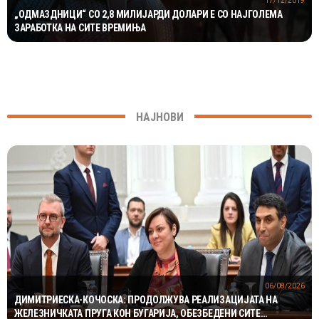
17/12/2019
„ОДМАЗДНИЦИ“ СО 2,8 МИЛИЈАРДИ ДОЛАРИ Е СО НАЈГОЛЕМА
ЗАРАБОТКА НА СИТЕ ВРЕМИЊА
НАЈНОВИ
06/08/2026
ДИМИТРИЕСКА-КОЧОСКА: ПРОДОЛЖУВА РЕАЛИЗАЦИЈАТА НА
ЖЕЛЕЗНИЧКАТА ПРУГА КОН БУГАРИЈА, ОБЕЗБЕДЕНИ СИТЕ