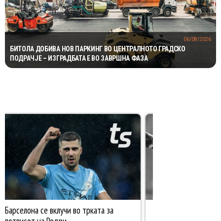
06/08/2026
БИТОЛА ДОБИВА НОВ ПАРКИНГ ВО ЦЕНТРАЛНОТО ГРАДСКО
ПОДРАЧЈЕ – ИЗГРАДБАТА Е ВО ЗАВРШНА ФАЗА