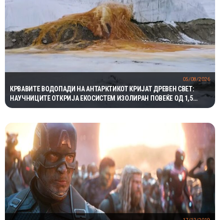
05/08/2026
КРВАВИТЕ ВОДОПАДИ НА АНТАРКТИКОТ КРИЈАТ ДРЕВЕН СВЕТ:
НАУЧНИЦИТЕ ОТКРИЈА ЕКОСИСТЕМ ИЗОЛИРАН ПОВЕЌЕ ОД 1,5
МИЛИОНИ ГОДИНИ