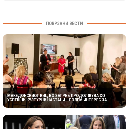
ПОВРЗАНИ ВЕСТИ
МАКЕДОНСКИОТ КИЦ ВО ЗАГРЕБ ПРОДОЛЖУВА СО
УСПЕШНИ КУЛТУРНИ НАСТАНИ – ГОЛЕМ ИНТЕРЕС ЗА
„ИСТОРИЈА НА МАКЕДОНСКАТА РОК МУЗИКА“