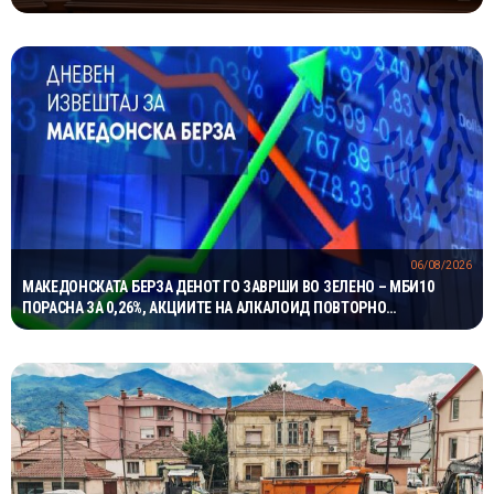
ПРЕДУСЛОВИ
06/08/2026
МАКЕДОНСКАТА БЕРЗА ДЕНОТ ГО ЗАВРШИ ВО ЗЕЛЕНО – МБИ10
ПОРАСНА ЗА 0,26%, АКЦИИТЕ НА АЛКАЛОИД ПОВТОРНО
НАЈТРГУВАНИ