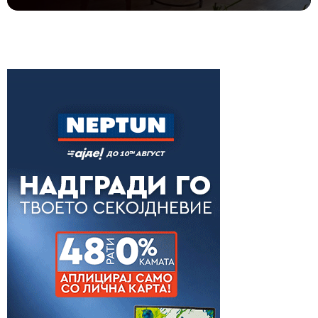
ПРОГРАМА