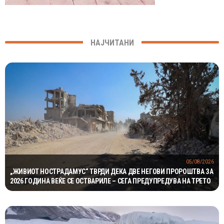
НАЈЧИТАНИ
05/08/2026
„ЖИВИОТ НОСТРАДАМУС“ ТВРДИ ДЕКА ДВЕ НЕГОВИ ПРОРОШТВА ЗА
2026 ГОДИНА ВЕЌЕ СЕ ОСТВАРИЛЕ – СЕГА ПРЕДУПРЕДУВА НА ТРЕТО