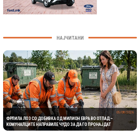
НАЈЧИТАНИ
05/08/2026
ФРЛИЛА ЛОЗ СО ДОБИВКА ОД МИЛИОН ЕВРА ВО ОТПАД –
КОМУНАЛЦИТЕ НАПРАВИЛЕ ЧУДО ЗА ДА ГО ПРОНАЈДАТ