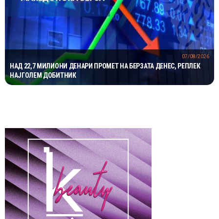
07/08/2026
НАД 22,7 МИЛИОНИ ДЕНАРИ ПРОМЕТ НА БЕРЗАТА ДЕНЕС, РЕПЛЕК
НАЈГОЛЕМ ДОБИТНИК