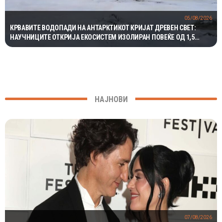
05/08/2026
КРВАВИТЕ ВОДОПАДИ НА АНТАРКТИКОТ КРИЈАТ ДРЕВЕН СВЕТ:
НАУЧНИЦИТЕ ОТКРИЈА ЕКОСИСТЕМ ИЗОЛИРАН ПОВЕЌЕ ОД 1,5
МИЛИОНИ ГОДИНИ
НАЈНОВИ
07/08/2026