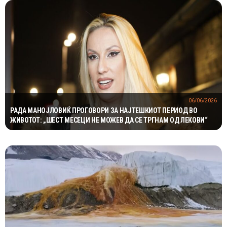
06/06/2026
РАДА МАНОЈЛОВИЌ ПРОГОВОРИ ЗА НАЈТЕШКИОТ ПЕРИОД ВО
ЖИВОТОТ: „ШЕСТ МЕСЕЦИ НЕ МОЖЕВ ДА СЕ ТРГНАМ ОД ЛЕКОВИ“