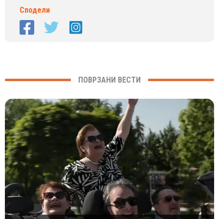
Сподели
ПОВРЗАНИ ВЕСТИ