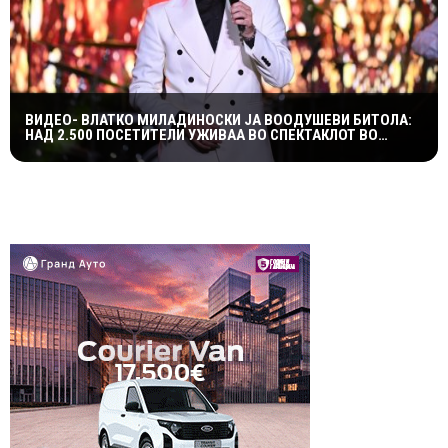
ВИДЕО- ВЛАТКО МИЛАДИНОСКИ ЈА ВООДУШЕВИ БИТОЛА:
НАД 2.500 ПОСЕТИТЕЛИ УЖИВАА ВО СПЕКТАКЛОТ ВО
ХЕРАКЛЕЈА