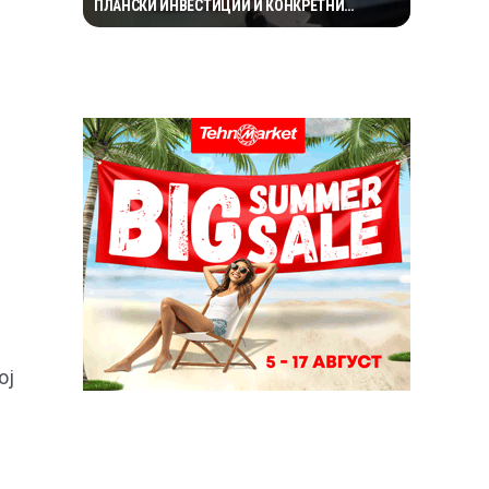
ПЛАНСКИ ИНВЕСТИЦИИ И КОНКРЕТНИ
ПРОЕКТИ
ој