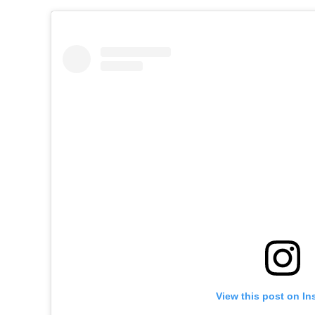
View this post on In