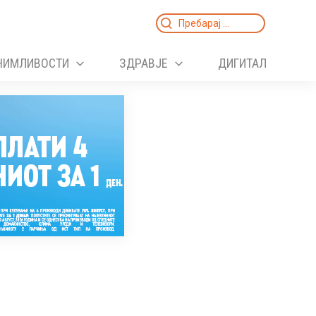
Search
for:
НИМЛИВОСТИ
ЗДРАВЈЕ
ДИГИТАЛ