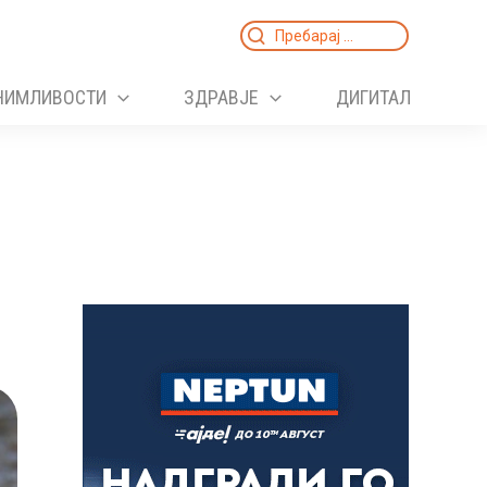
Search
for:
НИМЛИВОСТИ
ЗДРАВЈЕ
ДИГИТАЛ