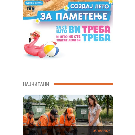
НАЈЧИТАНИ
05/08/2026