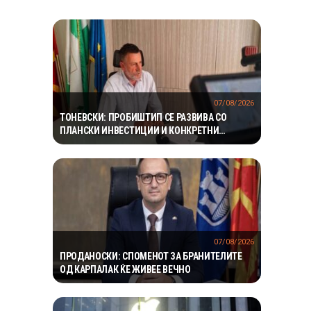
07/08/2026
ТОНЕВСКИ: ПРОБИШТИП СЕ РАЗВИВА СО
ПЛАНСКИ ИНВЕСТИЦИИ И КОНКРЕТНИ
ПРОЕКТИ
07/08/2026
ПРОДАНОСКИ: СПОМЕНОТ ЗА БРАНИТЕЛИТЕ
ОД КАРПАЛАК ЌЕ ЖИВЕЕ ВЕЧНО