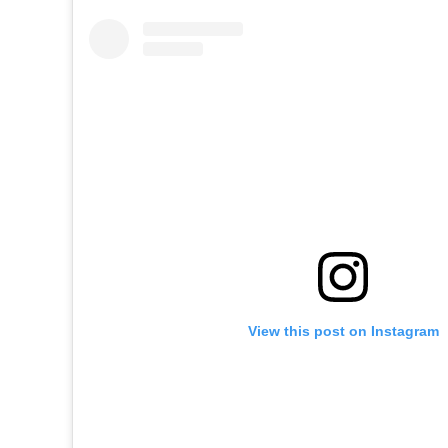
View this post on Instagram