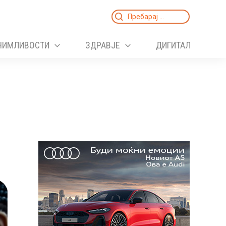
Search
for:
НИМЛИВОСТИ
ЗДРАВЈЕ
ДИГИТАЛ