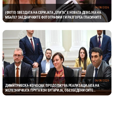
06/08/2026
(ФОТО) ЅВЕЗДАТА НА СЕРИЈАТА „ЕЛИТА“ Е НОВАТА ДЕВОЈКА НА
МБАПЕ? ЗАЕДНИЧКИТЕ ФОТОГРАФИИ ГИ РАЗГОРЕА ГЛАСИНИТЕ
06/08/2026
ДИМИТРИЕСКА-КОЧОСКА: ПРОДОЛЖУВА РЕАЛИЗАЦИЈАТА НА
ЖЕЛЕЗНИЧКАТА ПРУГА КОН БУГАРИЈА, ОБЕЗБЕДЕНИ СИТЕ
ПРЕДУСЛОВИ