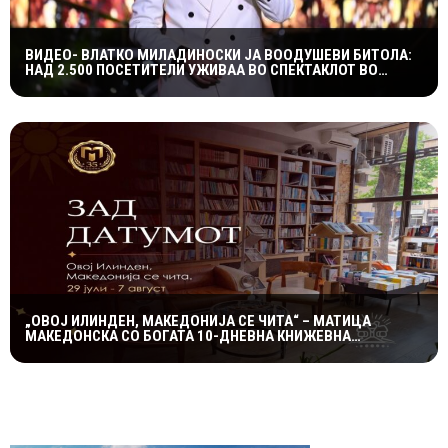
ВИДЕО- ВЛАТКО МИЛАДИНОСКИ ЈА ВООДУШЕВИ БИТОЛА:
НАД 2.500 ПОСЕТИТЕЛИ УЖИВАА ВО СПЕКТАКЛОТ ВО
ХЕРАКЛЕЈА
„ОВОЈ ИЛИНДЕН, МАКЕДОНИЈА СЕ ЧИТА“ – МАТИЦА
МАКЕДОНСКА СО БОГАТА 10-ДНЕВНА КНИЖЕВНА
ПРОГРАМА