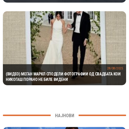
МИЛИОНИ ГОДИНИ
28/08/2025
(ВИДЕО) МЕГАН МАРКЛ СПОДЕЛИ ФОТОГРАФИИ ОД СВАДБАТА КОИ
НИКОГАШ ПОРАНО НЕ БИЛЕ ВИДЕНИ
НАЈНОВИ