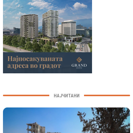
НАЈЧИТАНИ