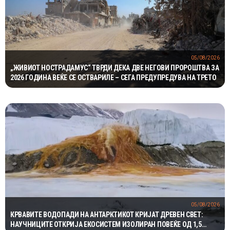
05/08/2026
„ЖИВИОТ НОСТРАДАМУС“ ТВРДИ ДЕКА ДВЕ НЕГОВИ ПРОРОШТВА ЗА
2026 ГОДИНА ВЕЌЕ СЕ ОСТВАРИЛЕ – СЕГА ПРЕДУПРЕДУВА НА ТРЕТО
05/08/2026
КРВАВИТЕ ВОДОПАДИ НА АНТАРКТИКОТ КРИЈАТ ДРЕВЕН СВЕТ:
НАУЧНИЦИТЕ ОТКРИЈА ЕКОСИСТЕМ ИЗОЛИРАН ПОВЕЌЕ ОД 1,5