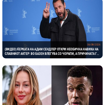
06/08/2026
(ВИДЕО) ЌЕРКАТА НА АДАМ СЕНДЛЕР ОТКРИ НЕОБИЧНА НАВИКА НА
СЛАВНИОТ АКТЕР: ВО БАЗЕН ВЛЕГУВА СО ЧОРАПИ, А ПРИЧИНАТА ГИ
НАСМЕА СИТЕ