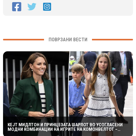
ПОВРЗАНИ ВЕСТИ
КЕЈТ МИДЛТОН И ПРИНЦЕЗАТА ШАРЛОТ ВО УСОГЛАСЕНИ
МОДНИ КОМБИНАЦИИ НА ИГРИТЕ НА КОМОНВЕЛТОТ –
КРАЛСКОТО СЕМЕЈСТВО ГО ПРИВЛЕЧЕ ЦЕЛОТО ВНИМАНИЕ