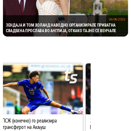
06/08/2026
ЗЕНДАЈА И ТОМ ХОЛАНД НАВОДНО ОРГАНИЗИРАЛЕ ПРИВАТНА
СВАДБЕНА ПРОСЛАВА ВО АНГЛИЈА, ОТКАКО ТАЈНО СЕ ВЕНЧАЛЕ