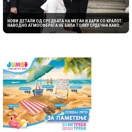
НОВИ ДЕТАЛИ ОД СРЕДБАТА НА МЕГАН И ХАРИ СО КРАЛОТ:
НАВОДНО АТМОСФЕРАТА НЕ БИЛА ТОЛКУ СРДЕЧНА КАКО
ШТО СЕ ОЧЕКУВАШЕ