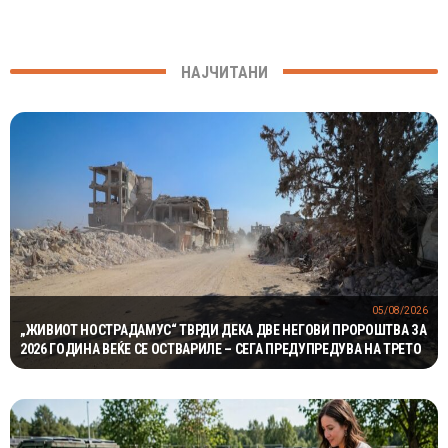
НАЈЧИТАНИ
05/08/2026
„ЖИВИОТ НОСТРАДАМУС“ ТВРДИ ДЕКА ДВЕ НЕГОВИ ПРОРОШТВА ЗА
2026 ГОДИНА ВЕЌЕ СЕ ОСТВАРИЛЕ – СЕГА ПРЕДУПРЕДУВА НА ТРЕТО