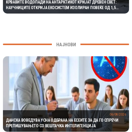
КРВАВИТЕ ВОДОПАДИ НА АНТАРКТИКОТ КРИЈАТ ДРЕВЕН СВЕТ:
НАУЧНИЦИТЕ ОТКРИЈА ЕКОСИСТЕМ ИЗОЛИРАН ПОВЕЌЕ ОД 1,5
МИЛИОНИ ГОДИНИ
НАЈНОВИ
06/08/2026
ДАНСКА ВОВЕДУВА УСНА ОДБРАНА НА ЕСЕИТЕ ЗА ДА ГО СПРЕЧИ
ПРЕПИШУВАЊЕТО СО ВЕШТАЧКА ИНТЕЛИГЕНЦИЈА