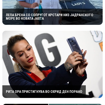
ЛЕПА БРЕНА СО СОПРУГОТ КРСТАРИ НИЗ ЈАДРАНСКОТО
МОРЕ ВО НОВАТА ЈАХТА
РИТА ОРА ПРИСТИГНУВА ВО ОХРИД ДЕН ПОРАНО