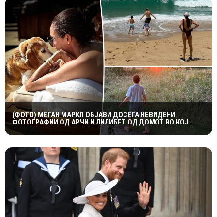
(ФОТО) МЕГАН МАРКЛ ОБЈАВИ ДОСЕГА НЕВИДЕНИ
ФОТОГРАФИИ ОД АРЧИ И ЛИЛИБЕТ ОД ДОМОТ ВО КОЈ
ПОРАСНАЛА ПРИНЦЕЗАТА ДИЈАНА