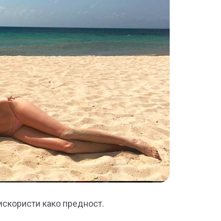
 искористи како предност.