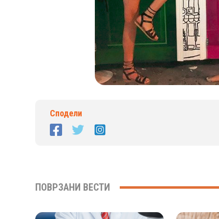
Сподели
ПОВРЗАНИ ВЕСТИ