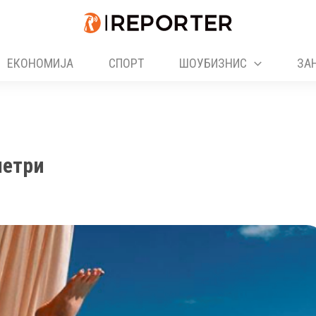
ЕКОНОМИЈА
СПОРТ
ШОУБИЗНИС
ЗА
метри