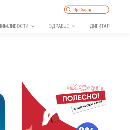
Search
for:
НИМЛИВОСТИ
ЗДРАВЈЕ
ДИГИТАЛ