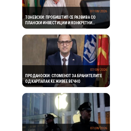
07/08/2026
ТОНЕВСКИ: ПРОБИШТИП СЕ РАЗВИВА СО
ПЛАНСКИ ИНВЕСТИЦИИ И КОНКРЕТНИ
ПРОЕКТИ
07/08/2026
ПРОДАНОСКИ: СПОМЕНОТ ЗА БРАНИТЕЛИТЕ
ОД КАРПАЛАК ЌЕ ЖИВЕЕ ВЕЧНО
07/08/2026