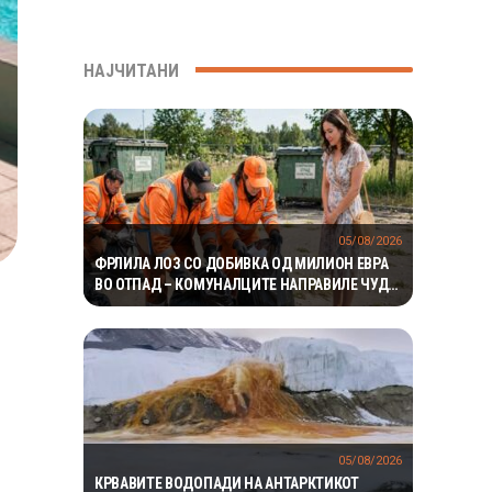
НАЈЧИТАНИ
05/08/2026
ФРЛИЛА ЛОЗ СО ДОБИВКА ОД МИЛИОН ЕВРА
ВО ОТПАД – КОМУНАЛЦИТЕ НАПРАВИЛЕ ЧУДО
ЗА ДА ГО ПРОНАЈДАТ
05/08/2026
КРВАВИТЕ ВОДОПАДИ НА АНТАРКТИКОТ