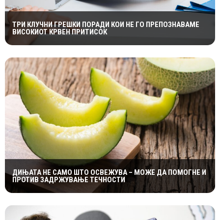
ТРИ КЛУЧНИ ГРЕШКИ ПОРАДИ КОИ НЕ ГО ПРЕПОЗНАВАМЕ
ВИСОКИОТ КРВЕН ПРИТИСОК
ДИЊАТА НЕ САМО ШТО ОСВЕЖУВА – МОЖЕ ДА ПОМОГНЕ И
ПРОТИВ ЗАДРЖУВАЊЕ ТЕЧНОСТИ