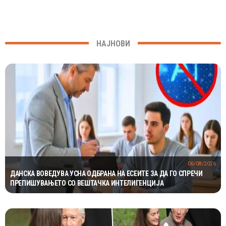
НАЈНОВИ
06/08/2026
ДАНСКА ВОВЕДУВА УСНА ОДБРАНА НА ЕСЕИТЕ ЗА ДА ГО СПРЕЧИ
ПРЕПИШУВАЊЕТО СО ВЕШТАЧКА ИНТЕЛИГЕНЦИЈА