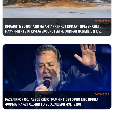
05/08/2026
КРВАВИТЕ ВОДОПАДИ НА АНТАРКТИКОТ КРИЈАТ ДРЕВЕН СВЕТ:
НАУЧНИЦИТЕ ОТКРИЈА ЕКОСИСТЕМ ИЗОЛИРАН ПОВЕЌЕ ОД 1,5
МИЛИОНИ ГОДИНИ
06/08/2026
РАСЕЛ КРОУ ОСЛАБЕ 25 КИЛОГРАМИ И ПОВТОРНО Е ВО ВРВНА
ФОРМА: НА 62 ГОДИНИ ГО ВООДУШЕВИ ИЗГЛЕДОТ