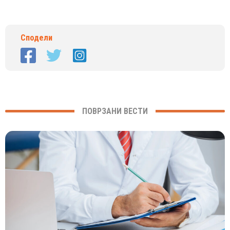
Сподели
ПОВРЗАНИ ВЕСТИ