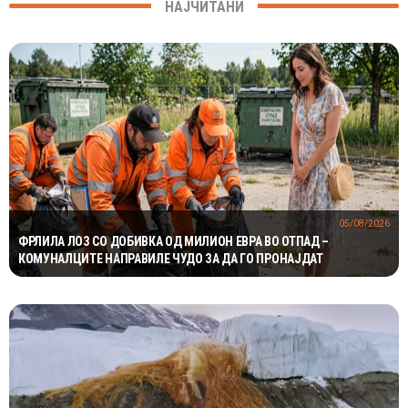
НАЈЧИТАНИ
05/08/2026
ФРЛИЛА ЛОЗ СО ДОБИВКА ОД МИЛИОН ЕВРА ВО ОТПАД –
КОМУНАЛЦИТЕ НАПРАВИЛЕ ЧУДО ЗА ДА ГО ПРОНАЈДАТ