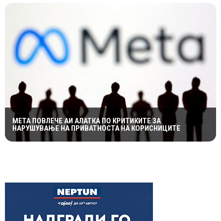
МЕТА ПОВЛЕЧЕ АИ АЛАТКА ПО КРИТИКИТЕ ЗА
НАРУШУВАЊЕ НА ПРИВАТНОСТА НА КОРИСНИЦИТЕ