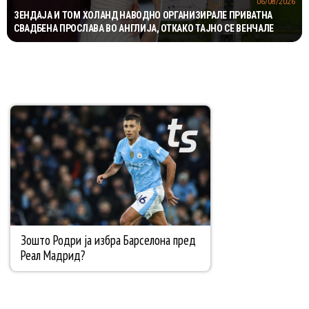
06/08/2026
ЗЕНДАЈА И ТОМ ХОЛАНД НАВОДНО ОРГАНИЗИРАЛЕ ПРИВАТНА
СВАДБЕНА ПРОСЛАВА ВО АНГЛИЈА, ОТКАКО ТАЈНО СЕ ВЕНЧАЛЕ