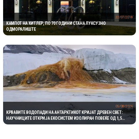
22/07/2018
КАМПОТ НА ХИТЛЕР, ПО 70 ГОДИНИ СТАНА ЛУКСУЗНО
ОДМОРАЛИШТЕ
05/08/2026
КРВАВИТЕ ВОДОПАДИ НА АНТАРКТИКОТ КРИЈАТ ДРЕВЕН СВЕТ:
НАУЧНИЦИТЕ ОТКРИЈА ЕКОСИСТЕМ ИЗОЛИРАН ПОВЕЌЕ ОД 1,5
МИЛИОНИ ГОДИНИ