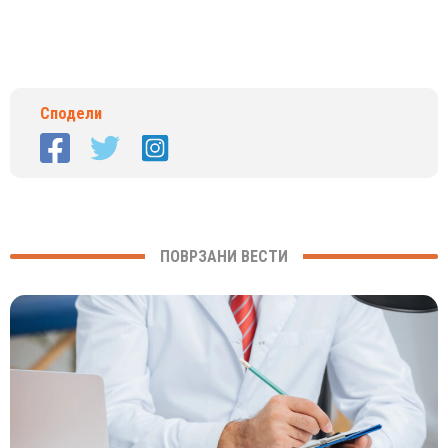
Сподели
ПОВРЗАНИ ВЕСТИ