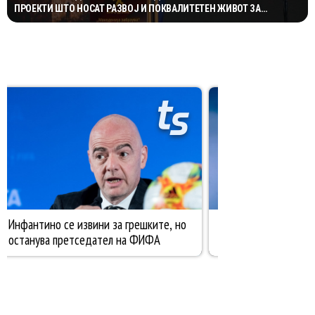
ПРОЕКТИ ШТО НОСАТ РАЗВОЈ И ПОКВАЛИТЕТЕН ЖИВОТ ЗА
ГРАЃАНИТЕ