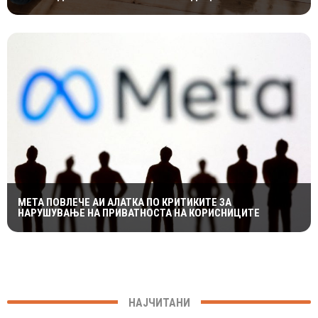
МЕТА ПОВЛЕЧЕ АИ АЛАТКА ПО КРИТИКИТЕ ЗА
НАРУШУВАЊЕ НА ПРИВАТНОСТА НА КОРИСНИЦИТЕ
НАЈЧИТАНИ