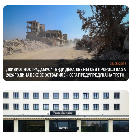
05/08/2026
„ЖИВИОТ НОСТРАДАМУС“ ТВРДИ ДЕКА ДВЕ НЕГОВИ ПРОРОШТВА ЗА
2026 ГОДИНА ВЕЌЕ СЕ ОСТВАРИЛЕ – СЕГА ПРЕДУПРЕДУВА НА ТРЕТО