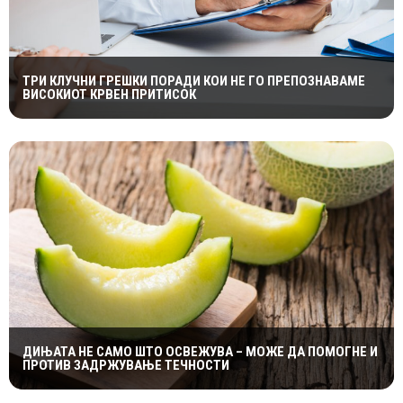
ТРИ КЛУЧНИ ГРЕШКИ ПОРАДИ КОИ НЕ ГО ПРЕПОЗНАВАМЕ
ВИСОКИОТ КРВЕН ПРИТИСОК
ДИЊАТА НЕ САМО ШТО ОСВЕЖУВА – МОЖЕ ДА ПОМОГНЕ И
ПРОТИВ ЗАДРЖУВАЊЕ ТЕЧНОСТИ