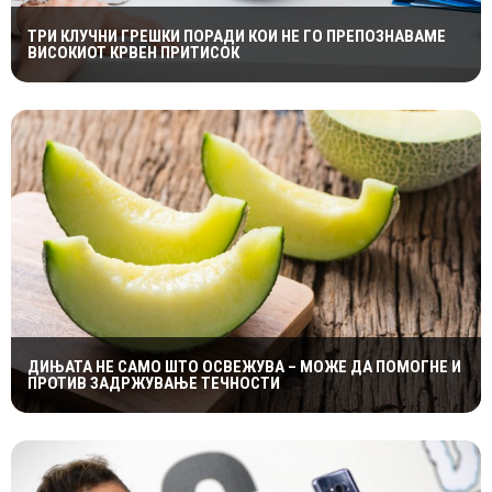
ТРИ КЛУЧНИ ГРЕШКИ ПОРАДИ КОИ НЕ ГО ПРЕПОЗНАВАМЕ
ВИСОКИОТ КРВЕН ПРИТИСОК
ДИЊАТА НЕ САМО ШТО ОСВЕЖУВА – МОЖЕ ДА ПОМОГНЕ И
ПРОТИВ ЗАДРЖУВАЊЕ ТЕЧНОСТИ