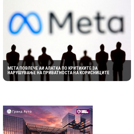
МЕТА ПОВЛЕЧЕ АИ АЛАТКА ПО КРИТИКИТЕ ЗА
НАРУШУВАЊЕ НА ПРИВАТНОСТА НА КОРИСНИЦИТЕ