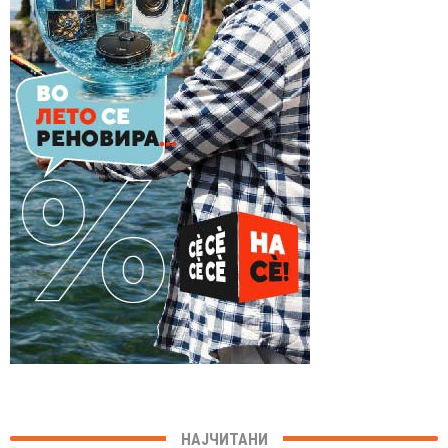
НАЈЧИТАНИ