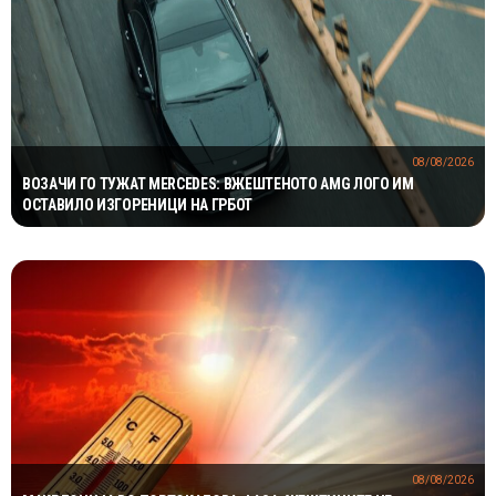
08/08/2026
ВОЗАЧИ ГО ТУЖАТ MERCEDES: ВЖЕШТЕНОТО AMG ЛОГО ИМ
ОСТАВИЛО ИЗГОРЕНИЦИ НА ГРБОТ
08/08/2026