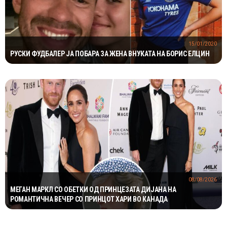
15/01/2020
РУСКИ ФУДБАЛЕР ЈА ПОБАРА ЗА ЖЕНА ВНУКАТА НА БОРИС ЕЛЦИН
08/08/2026
МЕГАН МАРКЛ СО ОБЕТКИ ОД ПРИНЦЕЗАТА ДИЈАНА НА
РОМАНТИЧНА ВЕЧЕР СО ПРИНЦОТ ХАРИ ВО КАНАДА