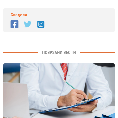
Сподели
ПОВРЗАНИ ВЕСТИ