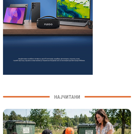
НАЈЧИТАНИ