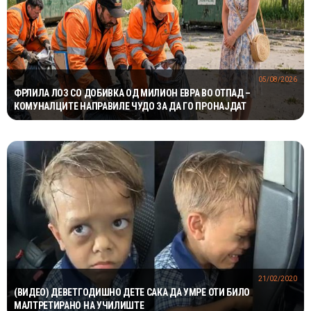
05/08/2026
ФРЛИЛА ЛОЗ СО ДОБИВКА ОД МИЛИОН ЕВРА ВО ОТПАД –
КОМУНАЛЦИТЕ НАПРАВИЛЕ ЧУДО ЗА ДА ГО ПРОНАЈДАТ
21/02/2020
(ВИДЕО) ДЕВЕТГОДИШНО ДЕТЕ САКА ДА УМРЕ ОТИ БИЛО
МАЛТРЕТИРАНО НА УЧИЛИШТЕ