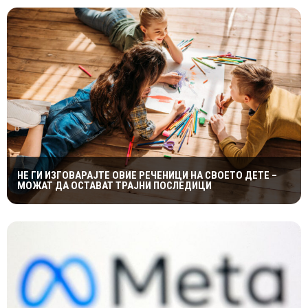
НЕ ГИ ИЗГОВАРАЈТЕ ОВИЕ РЕЧЕНИЦИ НА СВОЕТО ДЕТЕ –
МОЖАТ ДА ОСТАВАТ ТРАЈНИ ПОСЛЕДИЦИ