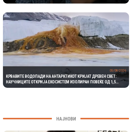
05/08/2026
КРВАВИТЕ ВОДОПАДИ НА АНТАРКТИКОТ КРИЈАТ ДРЕВЕН СВЕТ:
НАУЧНИЦИТЕ ОТКРИЈА ЕКОСИСТЕМ ИЗОЛИРАН ПОВЕЌЕ ОД 1,5
МИЛИОНИ ГОДИНИ
НАЈНОВИ