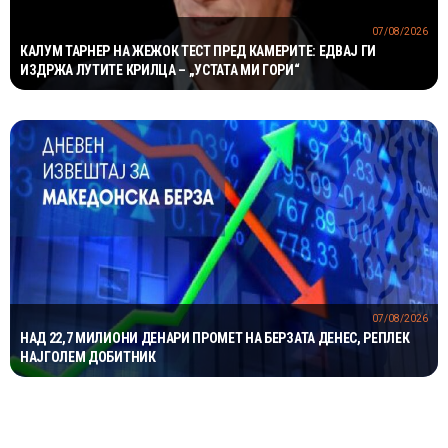
07/08/2026
КАЛУМ ТАРНЕР НА ЖЕЖОК ТЕСТ ПРЕД КАМЕРИТЕ: ЕДВАЈ ГИ
ИЗДРЖА ЛУТИТЕ КРИЛЦА – „УСТАТА МИ ГОРИ“
07/08/2026
НАД 22,7 МИЛИОНИ ДЕНАРИ ПРОМЕТ НА БЕРЗАТА ДЕНЕС, РЕПЛЕК
НАЈГОЛЕМ ДОБИТНИК