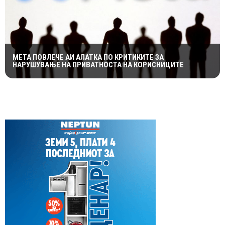
МЕТА ПОВЛЕЧЕ АИ АЛАТКА ПО КРИТИКИТЕ ЗА
НАРУШУВАЊЕ НА ПРИВАТНОСТА НА КОРИСНИЦИТЕ