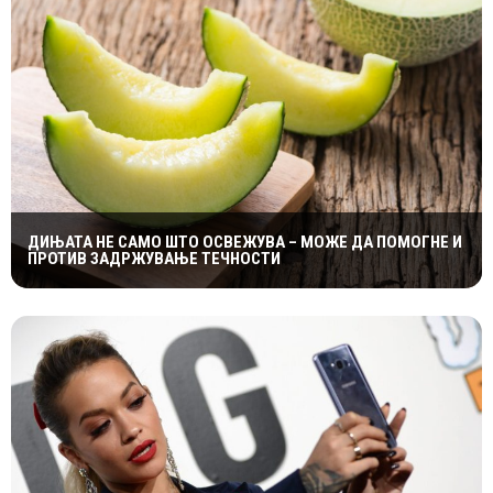
ДИЊАТА НЕ САМО ШТО ОСВЕЖУВА – МОЖЕ ДА ПОМОГНЕ И
ПРОТИВ ЗАДРЖУВАЊЕ ТЕЧНОСТИ