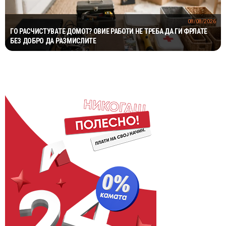
08/08/2026
ГО РАСЧИСТУВАТЕ ДОМОТ? ОВИЕ РАБОТИ НЕ ТРЕБА ДА ГИ ФРЛАТЕ
БЕЗ ДОБРО ДА РАЗМИСЛИТЕ