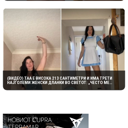
(ВИДЕО) ТАА Е ВИСОКА 213 САНТИМЕТРИ И ИМА ТРЕТИ
НАЈГОЛЕМИ ЖЕНСКИ ДЛАНКИ ВО СВЕТОТ: „ЧЕСТО МЕ
ПОНИЖУВААТ“