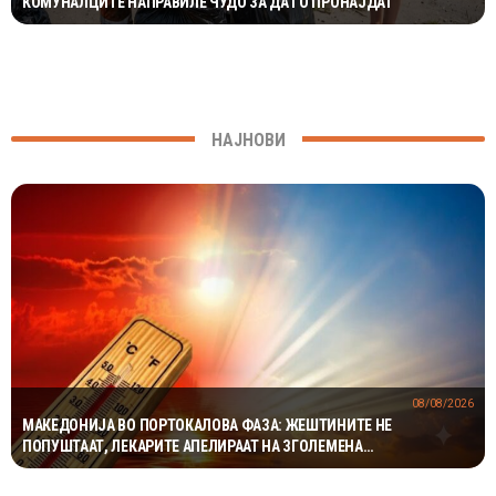
КОМУНАЛЦИТЕ НАПРАВИЛЕ ЧУДО ЗА ДА ГО ПРОНАЈДАТ
НАЈНОВИ
08/08/2026
МАКЕДОНИЈА ВО ПОРТОКАЛОВА ФАЗА: ЖЕШТИНИТЕ НЕ
ПОПУШТААТ, ЛЕКАРИТЕ АПЕЛИРААТ НА ЗГОЛЕМЕНА
ПРЕТПАЗЛИВОСТ