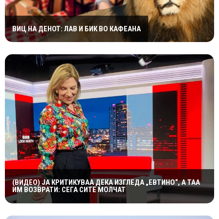
ВИЦ НА ДЕНОТ: ЛАВ И БИК ВО КАФЕАНА
(ВИДЕО) ЈА КРИТИКУВАА ДЕКА ИЗГЛЕДА „ЕВТИНО“, А ТАА
ИМ ВОЗВРАТИ: СЕГА СИТЕ МОЛЧАТ