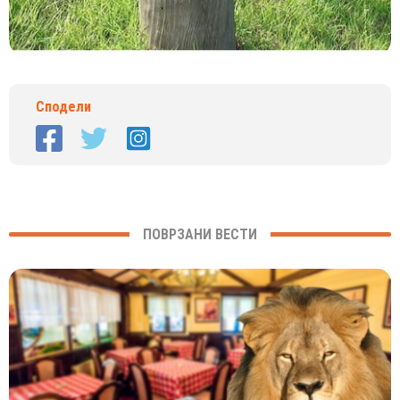
Сподели
ПОВРЗАНИ ВЕСТИ