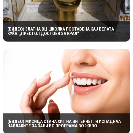
(ВИДЕО) ЗЛАТНА ВЦ ШКОЛКА ПОСТАВЕНА КАЈ БЕЛАТА
КУЌА: „ПРЕСТОЛ ДОСТОЕН ЗА КРАЛ“
(ВИДЕО) МИСИЦА СТАНА ХИТ НА ИНТЕРНЕТ: И ИСПАДНАА
НАВЛАКИТЕ ЗА ЗАБИ ВО ПРОГРАМА ВО ЖИВО