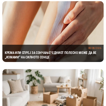
08/08/2026
КРЕМА ИЛИ СПРЕЈ ЗА СОНЧАЊЕ? ЕДНИОТ ПОЛЕСНО МОЖЕ ДА ВЕ
„ИЗМАМИ“ НА СИЛНОТО СОНЦЕ