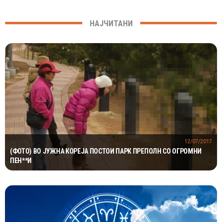
НАЈЧИТАНИ
12/07/2017
(ФОТО) ВО ЈУЖНА КОРЕЈА ПОСТОИ ПАРК ПРЕПОЛН СО ОГРОМНИ
ПЕН**И