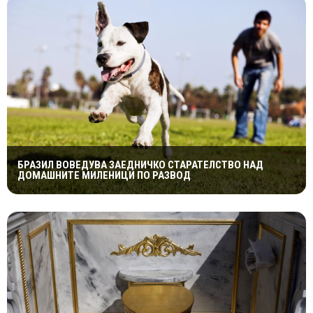
БРАЗИЛ ВОВЕДУВА ЗАЕДНИЧКО СТАРАТЕЛСТВО НАД
ДОМАШНИТЕ МИЛЕНИЦИ ПО РАЗВОД