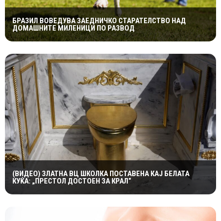
БРАЗИЛ ВОВЕДУВА ЗАЕДНИЧКО СТАРАТЕЛСТВО НАД
ДОМАШНИТЕ МИЛЕНИЦИ ПО РАЗВОД
(ВИДЕО) ЗЛАТНА ВЦ ШКОЛКА ПОСТАВЕНА КАЈ БЕЛАТА
КУЌА: „ПРЕСТОЛ ДОСТОЕН ЗА КРАЛ“