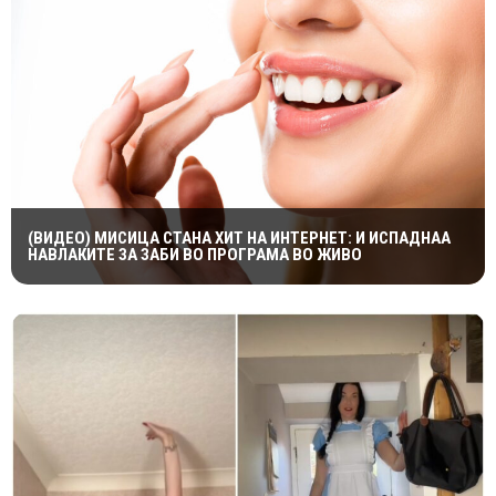
(ВИДЕО) МИСИЦА СТАНА ХИТ НА ИНТЕРНЕТ: И ИСПАДНАА
НАВЛАКИТЕ ЗА ЗАБИ ВО ПРОГРАМА ВО ЖИВО