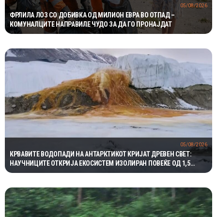
05/08/2026
ФРЛИЛА ЛОЗ СО ДОБИВКА ОД МИЛИОН ЕВРА ВО ОТПАД –
КОМУНАЛЦИТЕ НАПРАВИЛЕ ЧУДО ЗА ДА ГО ПРОНАЈДАТ
05/08/2026
КРВАВИТЕ ВОДОПАДИ НА АНТАРКТИКОТ КРИЈАТ ДРЕВЕН СВЕТ:
НАУЧНИЦИТЕ ОТКРИЈА ЕКОСИСТЕМ ИЗОЛИРАН ПОВЕЌЕ ОД 1,5
МИЛИОНИ ГОДИНИ