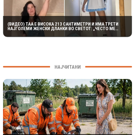
(ВИДЕО) ТАА Е ВИСОКА 213 САНТИМЕТРИ И ИМА ТРЕТИ
НАЈГОЛЕМИ ЖЕНСКИ ДЛАНКИ ВО СВЕТОТ: „ЧЕСТО МЕ
ПОНИЖУВААТ“
НАЈЧИТАНИ