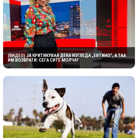
(ВИДЕО) ЈА КРИТИКУВАА ДЕКА ИЗГЛЕДА „ЕВТИНО“, А ТАА
ИМ ВОЗВРАТИ: СЕГА СИТЕ МОЛЧАТ