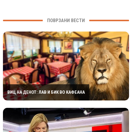
ПОВРЗАНИ ВЕСТИ
ВИЦ НА ДЕНОТ: ЛАВ И БИК ВО КАФЕАНА