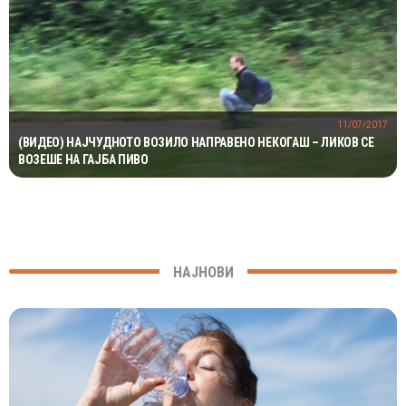
11/07/2017
(ВИДЕО) НАЈЧУДНОТО ВОЗИЛО НАПРАВЕНО НЕКОГАШ – ЛИКОВ СЕ
ВОЗЕШЕ НА ГАЈБА ПИВО
НАЈНОВИ