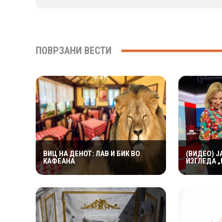
ПОВРЗАНИ ВЕСТИ
ВИЦ НА ДЕНОТ: ЛАВ И БИК ВО
(ВИДЕО) Ј
КАФЕАНА
ИЗГЛЕДА „
ВОЗВРАТИ: