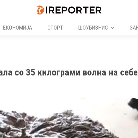
ЕКОНОМИЈА
СПОРТ
ШОУБИЗНИС
ЗА
ала со 35 килограми волна на себе