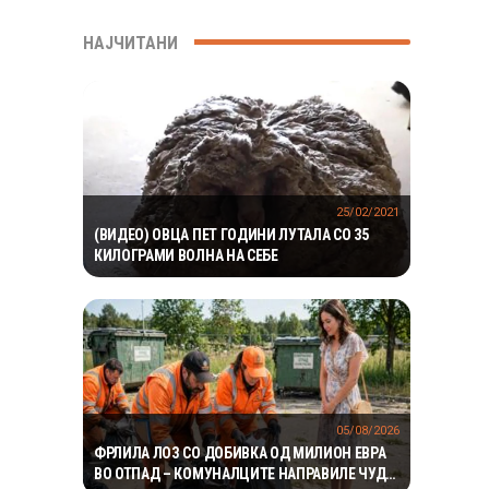
НАЈЧИТАНИ
25/02/2021
(ВИДЕО) ОВЦА ПЕТ ГОДИНИ ЛУТАЛА СО 35
КИЛОГРАМИ ВОЛНА НА СЕБЕ
05/08/2026
ФРЛИЛА ЛОЗ СО ДОБИВКА ОД МИЛИОН ЕВРА
ВО ОТПАД – КОМУНАЛЦИТЕ НАПРАВИЛЕ ЧУДО