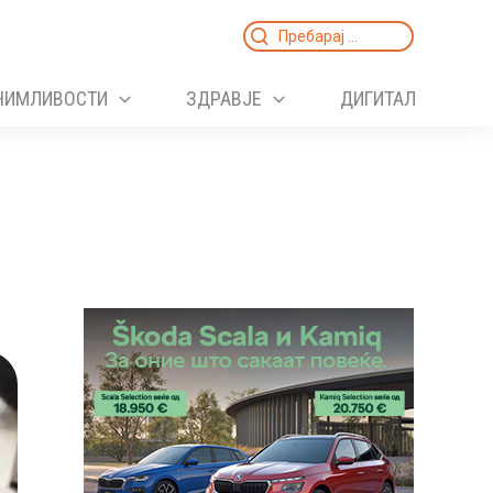
Search
for:
НИМЛИВОСТИ
ЗДРАВЈЕ
ДИГИТАЛ