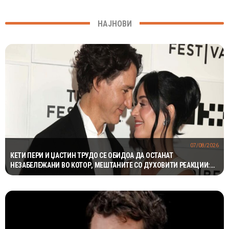
НАЈНОВИ
07/08/2026
КЕТИ ПЕРИ И ЏАСТИН ТРУДО СЕ ОБИДОА ДА ОСТАНАТ
НЕЗАБЕЛЕЖАНИ ВО КОТОР, МЕШТАНИТЕ СО ДУХОВИТИ РЕАКЦИИ:
„НИКОЈ НЕ БИ ГИ ПРЕПОЗНАЛ“