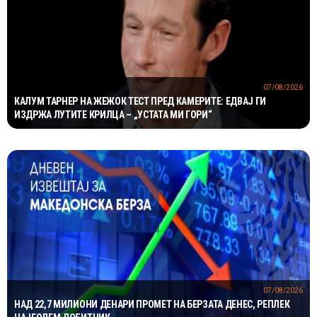
07/08/2026
КАЛУМ ТАРНЕР НА ЖЕЖОК ТЕСТ ПРЕД КАМЕРИТЕ: ЕДВАЈ ГИ
ИЗДРЖА ЛУТИТЕ КРИЛЦА – „УСТАТА МИ ГОРИ“
07/08/2026
НАД 22,7 МИЛИОНИ ДЕНАРИ ПРОМЕТ НА БЕРЗАТА ДЕНЕС, РЕПЛЕК