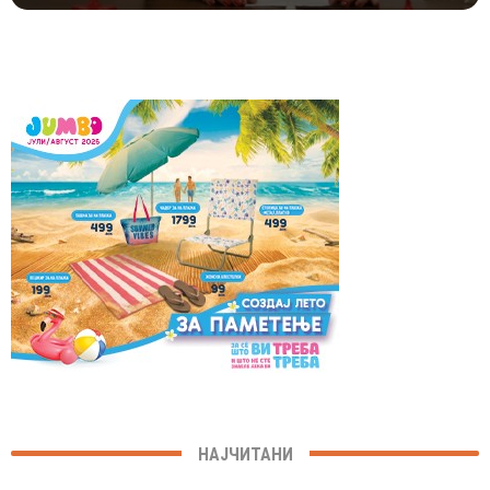
СПОРТОВИ
НАЈЧИТАНИ