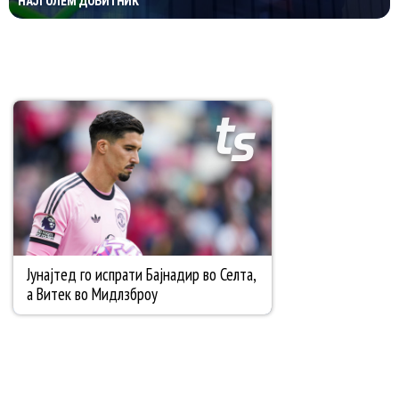
НАЈГОЛЕМ ДОБИТНИК