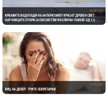
05/08/2026
КРВАВИТЕ ВОДОПАДИ НА АНТАРКТИКОТ КРИЈАТ ДРЕВЕН СВЕТ:
НАУЧНИЦИТЕ ОТКРИЈА ЕКОСИСТЕМ ИЗОЛИРАН ПОВЕЌЕ ОД 1,5
МИЛИОНИ ГОДИНИ
17/05/2025
ВИЦ НА ДЕНОТ: ТРИТЕ СЕКРЕТАРКИ