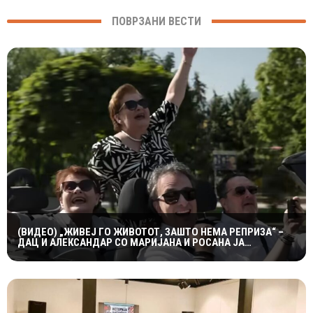
ПОВРЗАНИ ВЕСТИ
(ВИДЕО) „ЖИВЕЈ ГО ЖИВОТОТ, ЗАШТО НЕМА РЕПРИЗА“ –
ДАЦ И АЛЕКСАНДАР СО МАРИЈАНА И РОСАНА ЈА
ПРЕТСТАВИЈА „ЗАСЕКОГАШ МЛАДИ“