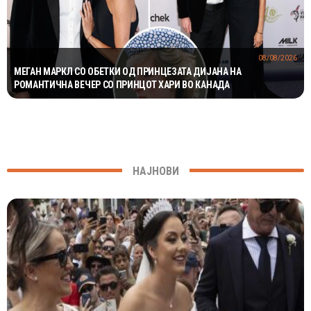
08/08/2026
МЕГАН МАРКЛ СО ОБЕТКИ ОД ПРИНЦЕЗАТА ДИЈАНА НА
РОМАНТИЧНА ВЕЧЕР СО ПРИНЦОТ ХАРИ ВО КАНАДА
НАЈНОВИ