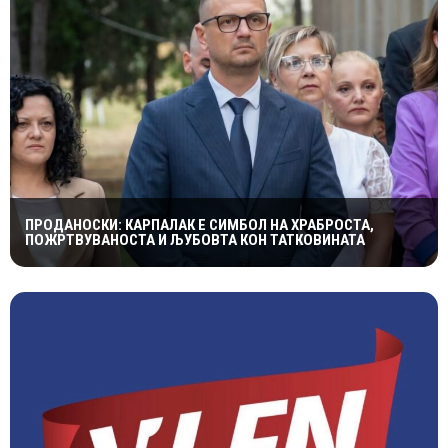
ПРОДАНОСКИ: КАРПАЛАК Е СИМБОЛ НА ХРАБРОСТА,
ПОЖРТВУВАНОСТА И ЉУБОВТА КОН ТАТКОВИНАТА