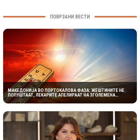
ПОВРЗАНИ ВЕСТИ
МАКЕДОНИЈА ВО ПОРТОКАЛОВА ФАЗА: ЖЕШТИНИТЕ НЕ
ПОПУШТААТ, ЛЕКАРИТЕ АПЕЛИРААТ НА ЗГОЛЕМЕНА
ПРЕТПАЗЛИВОСТ