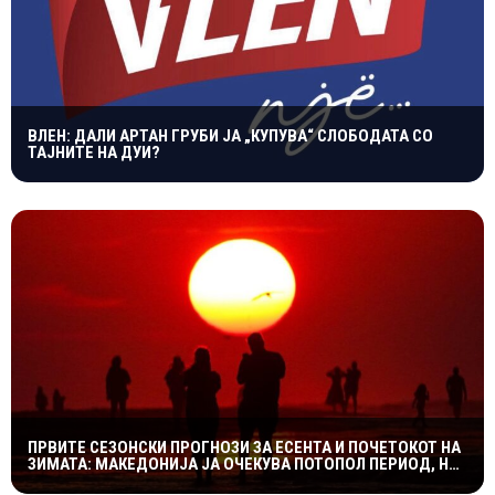
ВЛЕН: ДАЛИ АРТАН ГРУБИ ЈА „КУПУВА“ СЛОБОДАТА СО
ТАЈНИТЕ НА ДУИ?
ПРВИТЕ СЕЗОНСКИ ПРОГНОЗИ ЗА ЕСЕНТА И ПОЧЕТОКОТ НА
ЗИМАТА: МАКЕДОНИЈА ЈА ОЧЕКУВА ПОТОПОЛ ПЕРИОД, НО
СО МОЖНИ НАГЛИ ВРЕМЕНСКИ ПРЕСВРТИ