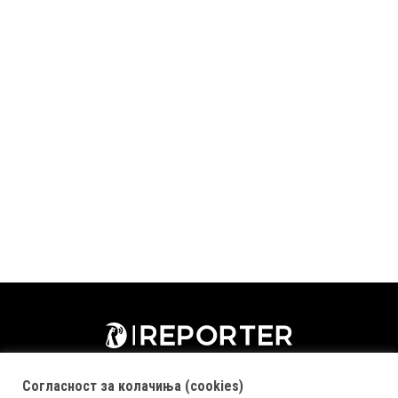
Согласност за колачиња (cookies)