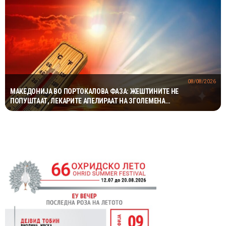
08/08/2026
МАКЕДОНИЈА ВО ПОРТОКАЛОВА ФАЗА: ЖЕШТИНИТЕ НЕ
ПОПУШТААТ, ЛЕКАРИТЕ АПЕЛИРААТ НА ЗГОЛЕМЕНА
ПРЕТПАЗЛИВОСТ