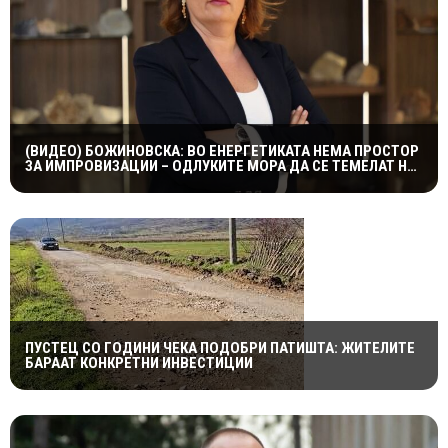
(ВИДЕО) БОЖИНОВСКА: ВО ЕНЕРГЕТИКАТА НЕМА ПРОСТОР
ЗА ИМПРОВИЗАЦИИ – ОДЛУКИТЕ МОРА ДА СЕ ТЕМЕЛАТ НА
ФАКТИ И СТРУЧНОСТ
ПУСТЕЦ СО ГОДИНИ ЧЕКА ПОДОБРИ ПАТИШТА: ЖИТЕЛИТЕ
БАРААТ КОНКРЕТНИ ИНВЕСТИЦИИ