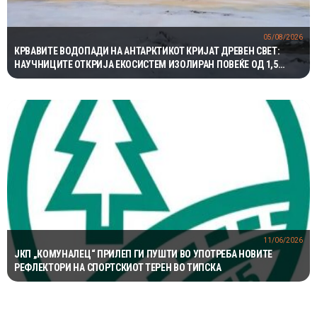
05/08/2026
КРВАВИТЕ ВОДОПАДИ НА АНТАРКТИКОТ КРИЈАТ ДРЕВЕН СВЕТ:
НАУЧНИЦИТЕ ОТКРИЈА ЕКОСИСТЕМ ИЗОЛИРАН ПОВЕЌЕ ОД 1,5
МИЛИОНИ ГОДИНИ
11/06/2026
ЈКП „КОМУНАЛЕЦ“ ПРИЛЕП ГИ ПУШТИ ВО УПОТРЕБА НОВИТЕ
РЕФЛЕКТОРИ НА СПОРТСКИОТ ТЕРЕН ВО ТИПСКА