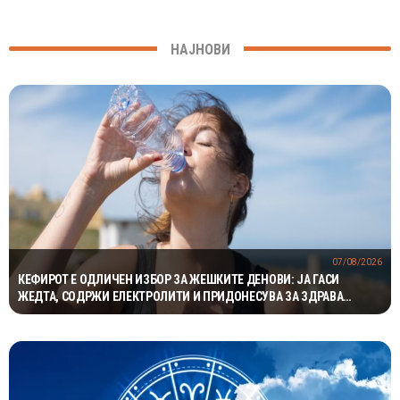
НАЈНОВИ
07/08/2026
КЕФИРОТ Е ОДЛИЧЕН ИЗБОР ЗА ЖЕШКИТЕ ДЕНОВИ: ЈА ГАСИ
ЖЕДТА, СОДРЖИ ЕЛЕКТРОЛИТИ И ПРИДОНЕСУВА ЗА ЗДРАВА
ДИГЕСТИЈА