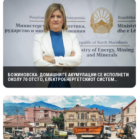
БОЖИНОВСКА: ДОМАШНИТЕ АКУМУЛАЦИИ СЕ ИСПОЛНЕТИ
ОКОЛУ 70 ОТСТО, ЕЛЕКТРОЕНЕРГЕТСКИОТ СИСТЕМ
ОСТАНУВА СТАБИЛЕН