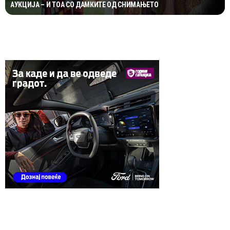
АУКЦИЈА – И ТОА СО ДАМКИТЕ ОД СНИМАЊЕТО