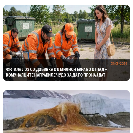
05/08/2026
ФРЛИЛА ЛОЗ СО ДОБИВКА ОД МИЛИОН ЕВРА ВО ОТПАД –
КОМУНАЛЦИТЕ НАПРАВИЛЕ ЧУДО ЗА ДА ГО ПРОНАЈДАТ