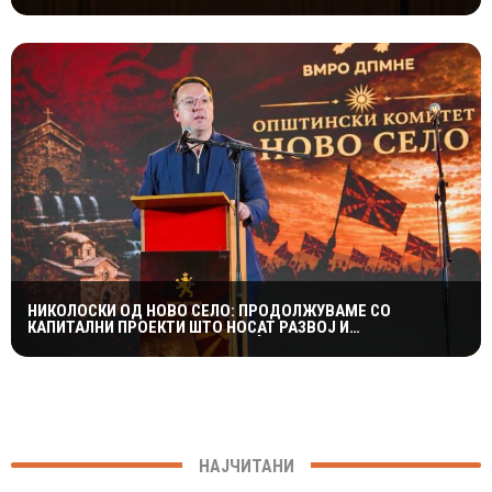
ПРУГАТА КОН БУГАРИЈА
НИКОЛОСКИ ОД НОВО СЕЛО: ПРОДОЛЖУВАМЕ СО
КАПИТАЛНИ ПРОЕКТИ ШТО НОСАТ РАЗВОЈ И
ПОКВАЛИТЕТЕН ЖИВОТ ЗА ГРАЃАНИТЕ
НАЈЧИТАНИ