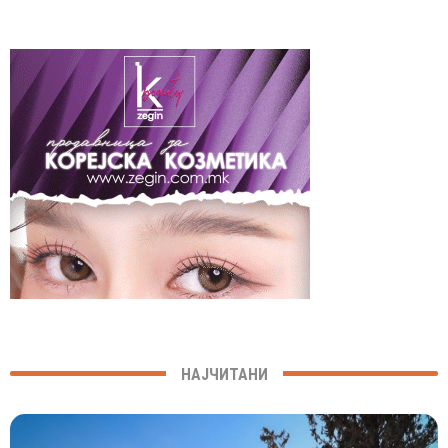
НАЈЧИТАНИ