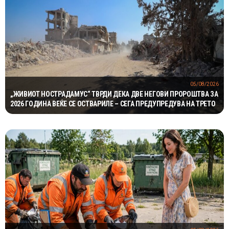
05/08/2026
„ЖИВИОТ НОСТРАДАМУС“ ТВРДИ ДЕКА ДВЕ НЕГОВИ ПРОРОШТВА ЗА
2026 ГОДИНА ВЕЌЕ СЕ ОСТВАРИЛЕ – СЕГА ПРЕДУПРЕДУВА НА ТРЕТО