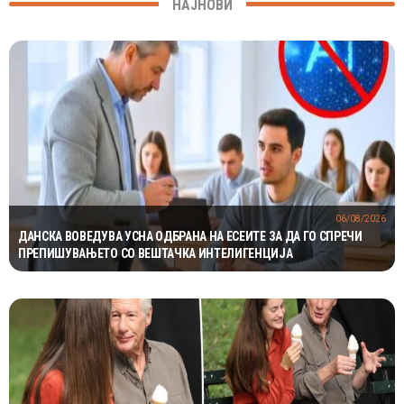
НАЈНОВИ
06/08/2026
ДАНСКА ВОВЕДУВА УСНА ОДБРАНА НА ЕСЕИТЕ ЗА ДА ГО СПРЕЧИ
ПРЕПИШУВАЊЕТО СО ВЕШТАЧКА ИНТЕЛИГЕНЦИЈА