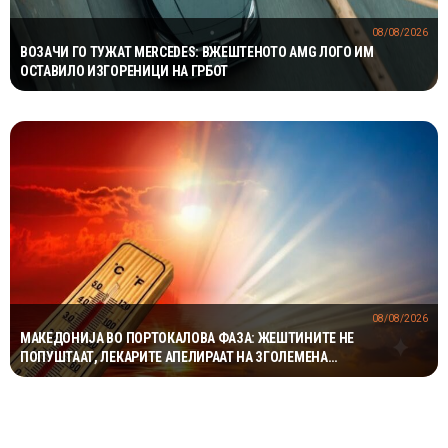
08/08/2026
ВОЗАЧИ ГО ТУЖАТ MERCEDES: ВЖЕШТЕНОТО AMG ЛОГО ИМ
ОСТАВИЛО ИЗГОРЕНИЦИ НА ГРБОТ
08/08/2026
МАКЕДОНИЈА ВО ПОРТОКАЛОВА ФАЗА: ЖЕШТИНИТЕ НЕ
ПОПУШТААТ, ЛЕКАРИТЕ АПЕЛИРААТ НА ЗГОЛЕМЕНА
ПРЕТПАЗЛИВОСТ