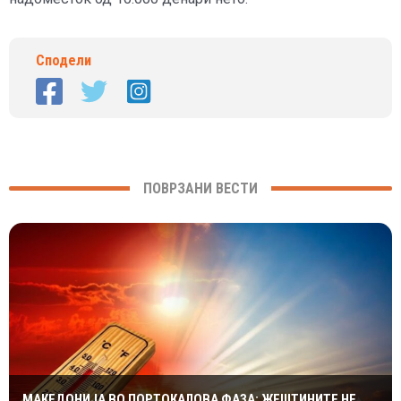
Сподели
ПОВРЗАНИ ВЕСТИ
МАКЕДОНИЈА ВО ПОРТОКАЛОВА ФАЗА: ЖЕШТИНИТЕ НЕ