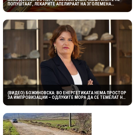
ПОПУШТААТ, ЛЕКАРИТЕ АПЕЛИРААТ НА ЗГОЛЕМЕНА
ПРЕТПАЗЛИВОСТ
(ВИДЕО) БОЖИНОВСКА: ВО ЕНЕРГЕТИКАТА НЕМА ПРОСТОР
ЗА ИМПРОВИЗАЦИИ – ОДЛУКИТЕ МОРА ДА СЕ ТЕМЕЛАТ НА
ФАКТИ И СТРУЧНОСТ