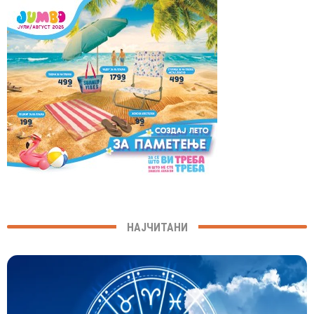
НАЈЧИТАНИ