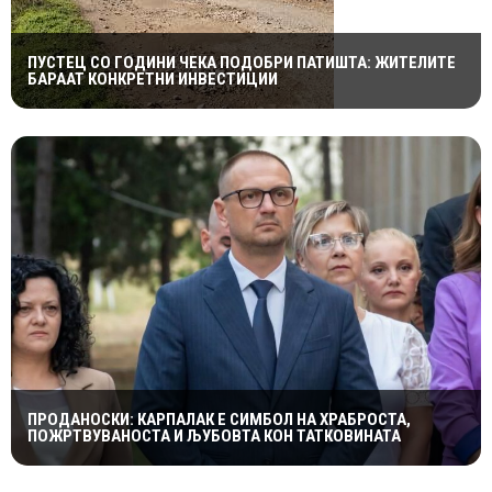
ПУСТЕЦ СО ГОДИНИ ЧЕКА ПОДОБРИ ПАТИШТА: ЖИТЕЛИТЕ
БАРААТ КОНКРЕТНИ ИНВЕСТИЦИИ
ПРОДАНОСКИ: КАРПАЛАК Е СИМБОЛ НА ХРАБРОСТА,
ПОЖРТВУВАНОСТА И ЉУБОВТА КОН ТАТКОВИНАТА