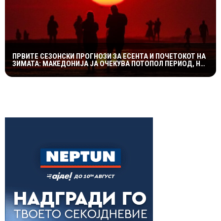
ПРВИТЕ СЕЗОНСКИ ПРОГНОЗИ ЗА ЕСЕНТА И ПОЧЕТОКОТ НА
ЗИМАТА: МАКЕДОНИЈА ЈА ОЧЕКУВА ПОТОПОЛ ПЕРИОД, НО
СО МОЖНИ НАГЛИ ВРЕМЕНСКИ ПРЕСВРТИ