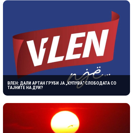
ВЛЕН: ДАЛИ АРТАН ГРУБИ ЈА „КУПУВА“ СЛОБОДАТА СО
ТАЈНИТЕ НА ДУИ?