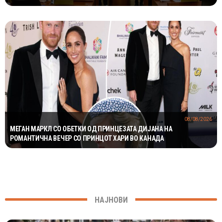
08/08/2026
МЕГАН МАРКЛ СО ОБЕТКИ ОД ПРИНЦЕЗАТА ДИЈАНА НА
РОМАНТИЧНА ВЕЧЕР СО ПРИНЦОТ ХАРИ ВО КАНАДА
НАЈНОВИ