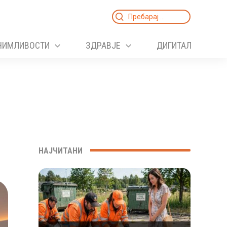
Search
for:
НИМЛИВОСТИ
ЗДРАВЈЕ
ДИГИТАЛ
НАЈЧИТАНИ