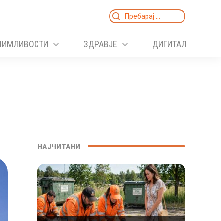
Search
for:
НИМЛИВОСТИ
ЗДРАВЈЕ
ДИГИТАЛ
НАЈЧИТАНИ