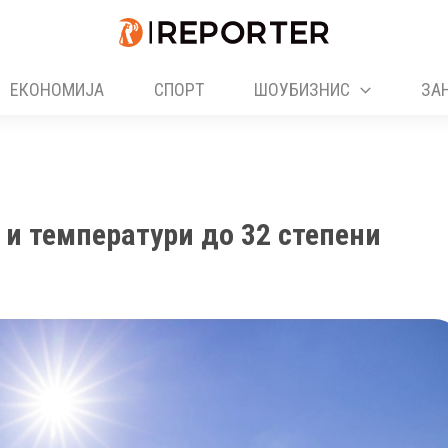
ЕКОНОМИЈА
СПОРТ
ШОУБИЗНИС
ЗА
 и температури до 32 степени