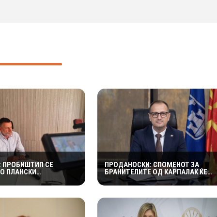
: ПРОБИШТИП СЕ
ПРОДАНОСКИ: СПОМЕНОТ ЗА
СО ПЛАНСКИ
БРАНИТЕЛИТЕ ОД КАРПАЛАК ЌЕ
ИИ И КОНКРЕТНИ
ЖИВЕЕ ВЕЧНО