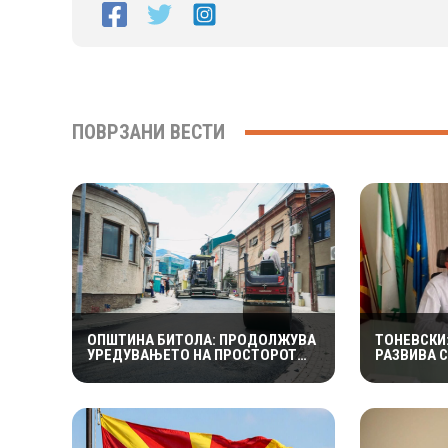
ПОВРЗАНИ ВЕСТИ
ОПШТИНА БИТОЛА: ПРОДОЛЖУВА
ТОНЕВСКИ
УРЕДУВАЊЕТО НА ПРОСТОРОТ
РАЗВИВА 
КАЈ ЗДРАВСТВЕНИОТ ДОМ
ИНВЕСТИЦ
ПРОЕКТИ