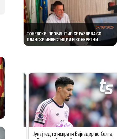
07/08/2026
ТОНЕВСКИ: ПРОБИШТИП СЕ РАЗВИВА СО
ПЛАНСКИ ИНВЕСТИЦИИ И КОНКРЕТНИ
ПРОЕКТИ