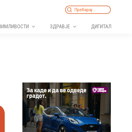
Search
for:
НИМЛИВОСТИ
ЗДРАВЈЕ
ДИГИТАЛ