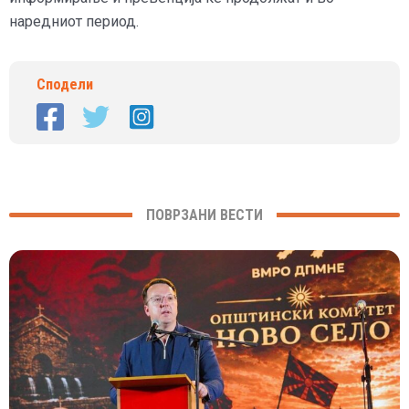
наредниот период.
Сподели
ПОВРЗАНИ ВЕСТИ