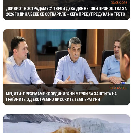
05/08/2026
„ЖИВИОТ НОСТРАДАМУС“ ТВРДИ ДЕКА ДВЕ НЕГОВИ ПРОРОШТВА ЗА
2026 ГОДИНА ВЕЌЕ СЕ ОСТВАРИЛЕ – СЕГА ПРЕДУПРЕДУВА НА ТРЕТО
26/06/2026
МЕЏИТИ: ПРЕЗЕМАМЕ КООРДИНИРАНИ МЕРКИ ЗА ЗАШТИТА НА
ГРАЃАНИТЕ ОД ЕКСТРЕМНО ВИСОКИТЕ ТЕМПЕРАТУРИ