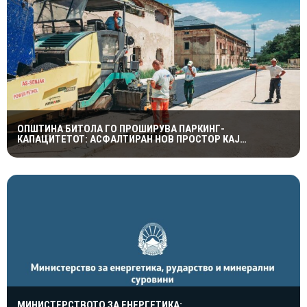
ОПШТИНА БИТОЛА ГО ПРОШИРУВА ПАРКИНГ-
КАПАЦИТЕТОТ: АСФАЛТИРАН НОВ ПРОСТОР КАЈ
ПОРАНЕШНАТА КАСАРНА
МИНИСТЕРСТВОТО ЗА ЕНЕРГЕТИКА: