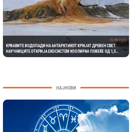
05/08/2026
КРВАВИТЕ ВОДОПАДИ НА АНТАРКТИКОТ КРИЈАТ ДРЕВЕН СВЕТ:
НАУЧНИЦИТЕ ОТКРИЈА ЕКОСИСТЕМ ИЗОЛИРАН ПОВЕЌЕ ОД 1,5
МИЛИОНИ ГОДИНИ
НАЈНОВИ