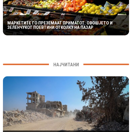
МАРКЕТИТЕ ГО ПРЕЗЕМААТ ПРИМАТОТ: ОВОШЈЕТО И
ЗЕЛЕНЧУКОТ ПОЕВТИНИ ОТКОЛКУ НА ПАЗАР
НАЈЧИТАНИ