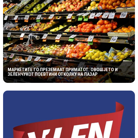
МАРКЕТИТЕ ГО ПРЕЗЕМААТ ПРИМАТОТ: ОВОШЈЕТО И
ЗЕЛЕНЧУКОТ ПОЕВТИНИ ОТКОЛКУ НА ПАЗАР