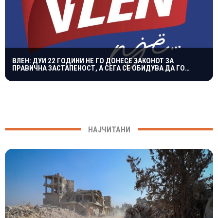
ВЛЕН: ДУИ 22 ГОДИНИ НЕ ГО ДОНЕСЕ ЗАКОНОТ ЗА
ПРАВИЧНА ЗАСТАПЕНОСТ, А СЕГА СЕ ОБИДУВА ДА ГО
БЛОКИРА
НАЈЧИТАНИ