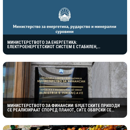
МИНИСТЕРСТВОТО ЗА ЕНЕРГЕТИКА:
ЕЛЕКТРОЕНЕРГЕТСКИОТ СИСТЕМ Е СТАБИЛЕН,
МАКЕДОНИЈА ВНИМАТЕЛНО ЈА СЛЕДИ СОСТОЈБАТА ВО
ЕВРОПА
МИНИСТЕРСТВОТО ЗА ФИНАНСИИ: БУЏЕТСКИТЕ ПРИХОДИ
СЕ РЕАЛИЗИРААТ СПОРЕД ПЛАНОТ, СИТЕ ОБВРСКИ СЕ
СЕРВИСИРААТ НАВРЕМЕ