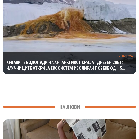
05/08/2026
КРВАВИТЕ ВОДОПАДИ НА АНТАРКТИКОТ КРИЈАТ ДРЕВЕН СВЕТ:
НАУЧНИЦИТЕ ОТКРИЈА ЕКОСИСТЕМ ИЗОЛИРАН ПОВЕЌЕ ОД 1,5
МИЛИОНИ ГОДИНИ
НАЈНОВИ