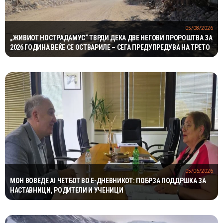
05/08/2026
„ЖИВИОТ НОСТРАДАМУС“ ТВРДИ ДЕКА ДВЕ НЕГОВИ ПРОРОШТВА ЗА
2026 ГОДИНА ВЕЌЕ СЕ ОСТВАРИЛЕ – СЕГА ПРЕДУПРЕДУВА НА ТРЕТО
05/06/2026
МОН ВОВЕДЕ AI ЧЕТБОТ ВО Е-ДНЕВНИКОТ: ПОБРЗА ПОДДРШКА ЗА
НАСТАВНИЦИ, РОДИТЕЛИ И УЧЕНИЦИ