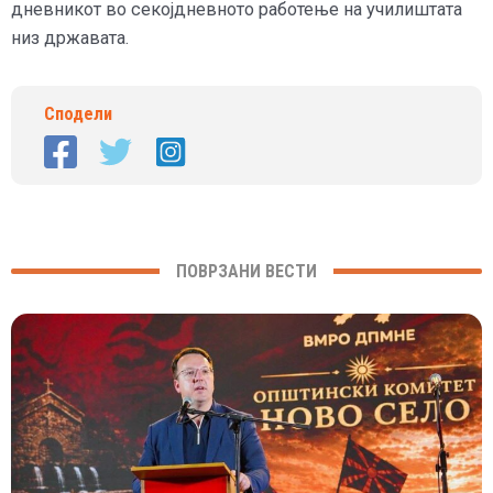
дневникот во секојдневното работење на училиштата
низ државата.
Сподели
ПОВРЗАНИ ВЕСТИ