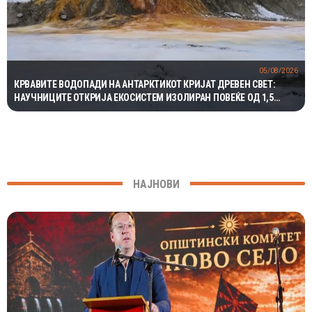
05/08/2026
КРВАВИТЕ ВОДОПАДИ НА АНТАРКТИКОТ КРИЈАТ ДРЕВЕН СВЕТ:
НАУЧНИЦИТЕ ОТКРИЈА ЕКОСИСТЕМ ИЗОЛИРАН ПОВЕЌЕ ОД 1,5
МИЛИОНИ ГОДИНИ
НАЈНОВИ