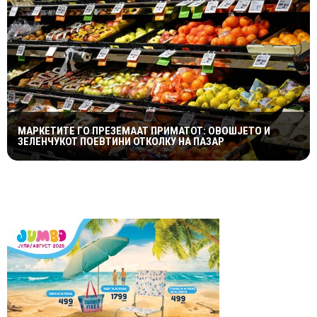
МАРКЕТИТЕ ГО ПРЕЗЕМААТ ПРИМАТОТ: ОВОШЈЕТО И
ЗЕЛЕНЧУКОТ ПОЕВТИНИ ОТКОЛКУ НА ПАЗАР