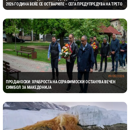
2026 ГОДИНА ВЕЌЕ СЕ ОСТВАРИЛЕ – СЕГА ПРЕДУПРЕДУВА НА ТРЕТО
09/05/2026
ПРОДАНОСКИ: ХРАБРОСТА НА СЕРАФИМОСКИ ОСТАНУВА ВЕЧЕН
СИМБОЛ ЗА МАКЕДОНИЈА