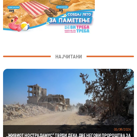
НАЈЧИТАНИ
05/08/2026
„ЖИВИОТ НОСТРАДАМУС“ ТВРДИ ДЕКА ДВЕ НЕГОВИ ПРОРОШТВА ЗА