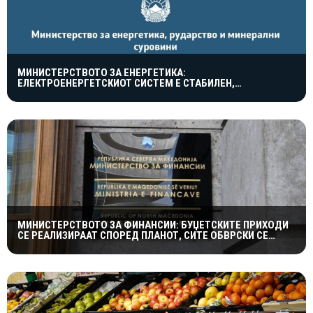
МИНИСТЕРСТВОТО ЗА ЕНЕРГЕТИКА:
ЕЛЕКТРОЕНЕРГЕТСКИОТ СИСТЕМ Е СТАБИЛЕН,
МАКЕДОНИЈА ВНИМАТЕЛНО ЈА СЛЕДИ СОСТОЈБАТА ВО
ЕВРОПА
МИНИСТЕРСТВОТО ЗА ФИНАНСИИ: БУЏЕТСКИТЕ ПРИХОДИ
СЕ РЕАЛИЗИРААТ СПОРЕД ПЛАНОТ, СИТЕ ОБВРСКИ СЕ
СЕРВИСИРААТ НАВРЕМЕ