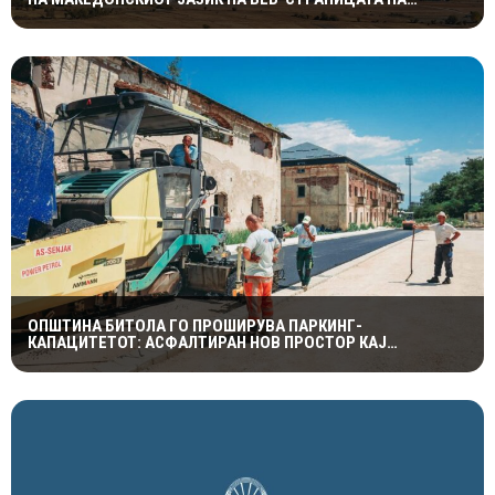
ОПШТИНА ПУСТЕЦ
ОПШТИНА БИТОЛА ГО ПРОШИРУВА ПАРКИНГ-
КАПАЦИТЕТОТ: АСФАЛТИРАН НОВ ПРОСТОР КАЈ
ПОРАНЕШНАТА КАСАРНА