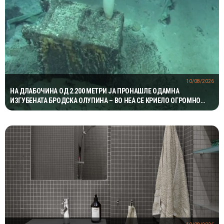
10/08/2026
НА ДЛАБОЧИНА ОД 2.200 МЕТРИ ЈА ПРОНАШЛЕ ОДАМНА
ИЗГУБЕНАТА БРОДСКА ОЛУПИНА – ВО НЕА СЕ КРИЕЛО ОГРОМНО
БОГАТСТВО ВО ЗЛАТО