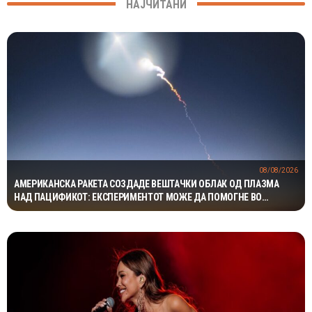
НАЈЧИТАНИ
08/08/2026
АМЕРИКАНСКА РАКЕТА СОЗДАДЕ ВЕШТАЧКИ ОБЛАК ОД ПЛАЗМА
НАД ПАЦИФИКОТ: ЕКСПЕРИМЕНТОТ МОЖЕ ДА ПОМОГНЕ ВО
ЗАШТИТАТА НА САТЕЛИТИТЕ