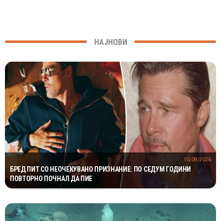
НАЈНОВИ
10/08/2026
БРЕД ПИТ СО НЕОЧЕКУВАНО ПРИЗНАНИЕ: ПО СЕДУМ ГОДИНИ
ПОВТОРНО ПОЧНАЛ ДА ПИЕ