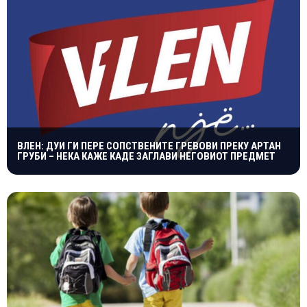
ВЛЕН: ДУИ ГИ ПЕРЕ СОПСТВЕНИТЕ ГРЕВОВИ ПРЕКУ АРТАН
ГРУБИ – НЕКА КАЖЕ КАДЕ ЗАГЛАВИ НЕГОВИОТ ПРЕДМЕТ