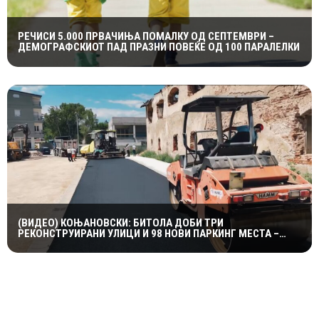
РЕЧИСИ 5.000 ПРВАЧИЊА ПОМАЛКУ ОД СЕПТЕМВРИ –
ДЕМОГРАФСКИОТ ПАД ПРАЗНИ ПОВЕЌЕ ОД 100 ПАРАЛЕЛКИ
(ВИДЕО) КОЊАНОВСКИ: БИТОЛА ДОБИ ТРИ
РЕКОНСТРУИРАНИ УЛИЦИ И 98 НОВИ ПАРКИНГ МЕСТА –
ИНВЕСТИЦИИ ОД НАД 19 МИЛИОНИ ДЕНАРИ