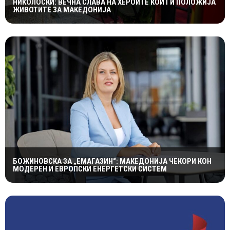
НИКОЛОСКИ: ВЕЧНА СЛАВА НА ХЕРОИТЕ КОИ ГИ ПОЛОЖИЈА
ЖИВОТИТЕ ЗА МАКЕДОНИЈА
БОЖИНОВСКА ЗА „ЕМАГАЗИН“: МАКЕДОНИЈА ЧЕКОРИ КОН
МОДЕРЕН И ЕВРОПСКИ ЕНЕРГЕТСКИ СИСТЕМ