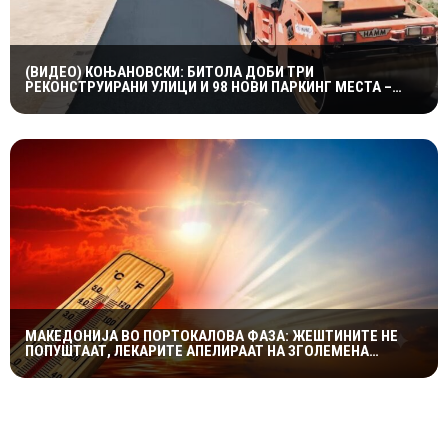
(ВИДЕО) КОЊАНОВСКИ: БИТОЛА ДОБИ ТРИ
РЕКОНСТРУИРАНИ УЛИЦИ И 98 НОВИ ПАРКИНГ МЕСТА –
ИНВЕСТИЦИИ ОД НАД 19 МИЛИОНИ ДЕНАРИ
МАКЕДОНИЈА ВО ПОРТОКАЛОВА ФАЗА: ЖЕШТИНИТЕ НЕ
ПОПУШТААТ, ЛЕКАРИТЕ АПЕЛИРААТ НА ЗГОЛЕМЕНА
ПРЕТПАЗЛИВОСТ