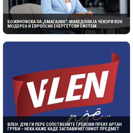
БОЖИНОВСКА ЗА „ЕМАГАЗИН“: МАКЕДОНИЈА ЧЕКОРИ КОН
МОДЕРЕН И ЕВРОПСКИ ЕНЕРГЕТСКИ СИСТЕМ
ВЛЕН: ДУИ ГИ ПЕРЕ СОПСТВЕНИТЕ ГРЕВОВИ ПРЕКУ АРТАН
ГРУБИ – НЕКА КАЖЕ КАДЕ ЗАГЛАВИ НЕГОВИОТ ПРЕДМЕТ