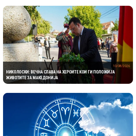
10/08/2026
НИКОЛОСКИ: ВЕЧНА СЛАВА НА ХЕРОИТЕ КОИ ГИ ПОЛОЖИЈА
ЖИВОТИТЕ ЗА МАКЕДОНИЈА