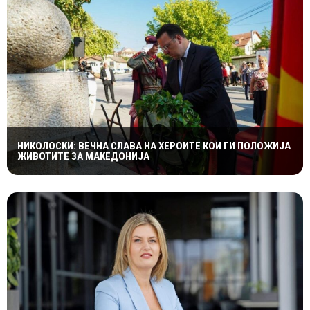
НИКОЛОСКИ: ВЕЧНА СЛАВА НА ХЕРОИТЕ КОИ ГИ ПОЛОЖИЈА
ЖИВОТИТЕ ЗА МАКЕДОНИЈА