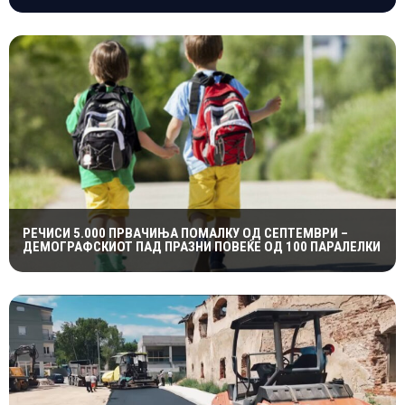
РЕЧИСИ 5.000 ПРВАЧИЊА ПОМАЛКУ ОД СЕПТЕМВРИ –
ДЕМОГРАФСКИОТ ПАД ПРАЗНИ ПОВЕЌЕ ОД 100 ПАРАЛЕЛКИ