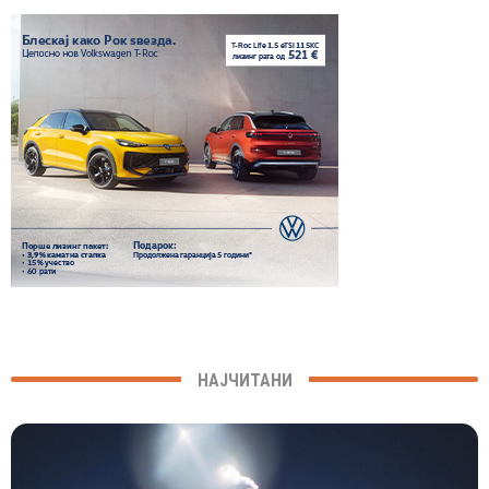
НАЈЧИТАНИ