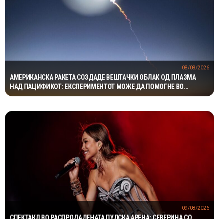
08/08/2026
АМЕРИКАНСКА РАКЕТА СОЗДАДЕ ВЕШТАЧКИ ОБЛАК ОД ПЛАЗМА
НАД ПАЦИФИКОТ: ЕКСПЕРИМЕНТОТ МОЖЕ ДА ПОМОГНЕ ВО
ЗАШТИТАТА НА САТЕЛИТИТЕ
09/08/2026
СПЕКТАКЛ ВО РАСПРОДАДЕНАТА ПУЛСКА АРЕНА: СЕВЕРИНА СО