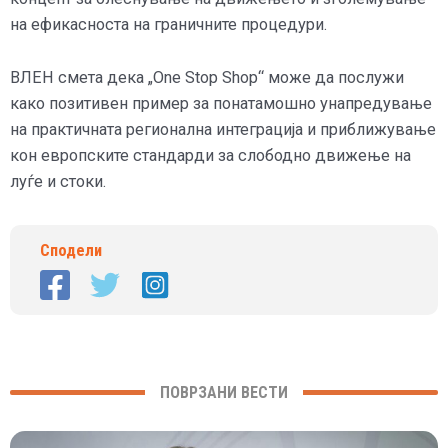
на ефикасноста на граничните процедури.
ВЛЕН смета дека „One Stop Shop“ може да послужи
како позитивен пример за понатамошно унапредување
на практичната регионална интеграција и приближување
кон европските стандарди за слободно движење на
луѓе и стоки.
Сподели
ПОВРЗАНИ ВЕСТИ