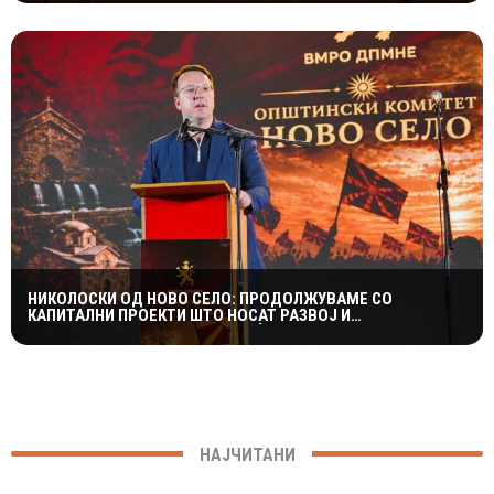
НИКОЛОСКИ ОД НОВО СЕЛО: ПРОДОЛЖУВАМЕ СО
КАПИТАЛНИ ПРОЕКТИ ШТО НОСАТ РАЗВОЈ И
ПОКВАЛИТЕТЕН ЖИВОТ ЗА ГРАЃАНИТЕ
НАЈЧИТАНИ