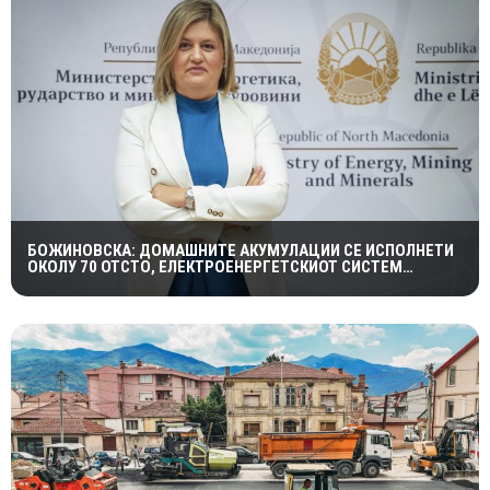
БОЖИНОВСКА: ДОМАШНИТЕ АКУМУЛАЦИИ СЕ ИСПОЛНЕТИ
ОКОЛУ 70 ОТСТО, ЕЛЕКТРОЕНЕРГЕТСКИОТ СИСТЕМ
ОСТАНУВА СТАБИЛЕН