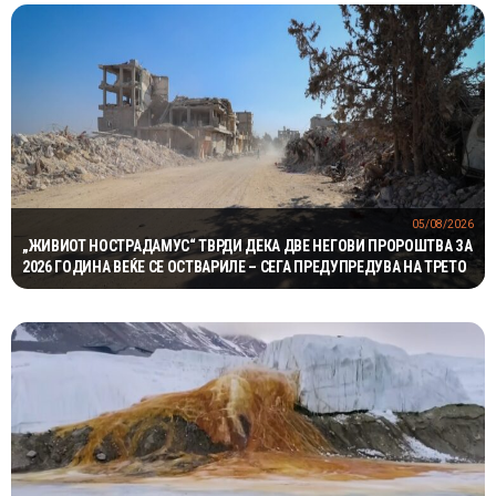
05/08/2026
„ЖИВИОТ НОСТРАДАМУС“ ТВРДИ ДЕКА ДВЕ НЕГОВИ ПРОРОШТВА ЗА
2026 ГОДИНА ВЕЌЕ СЕ ОСТВАРИЛЕ – СЕГА ПРЕДУПРЕДУВА НА ТРЕТО