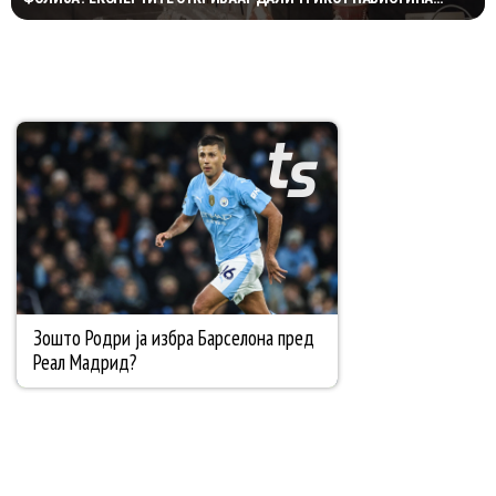
ФУНКЦИОНИРА