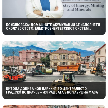
БОЖИНОВСКА: ДОМАШНИТЕ АКУМУЛАЦИИ СЕ ИСПОЛНЕТИ
ОКОЛУ 70 ОТСТО, ЕЛЕКТРОЕНЕРГЕТСКИОТ СИСТЕМ
ОСТАНУВА СТАБИЛЕН
БИТОЛА ДОБИВА НОВ ПАРКИНГ ВО ЦЕНТРАЛНОТО
ГРАДСКО ПОДРАЧЈЕ – ИЗГРАДБАТА Е ВО ЗАВРШНА ФАЗА