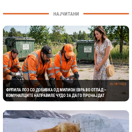
НАЈЧИТАНИ
05/08/2026
ФРЛИЛА ЛОЗ СО ДОБИВКА ОД МИЛИОН ЕВРА ВО ОТПАД –
КОМУНАЛЦИТЕ НАПРАВИЛЕ ЧУДО ЗА ДА ГО ПРОНАЈДАТ