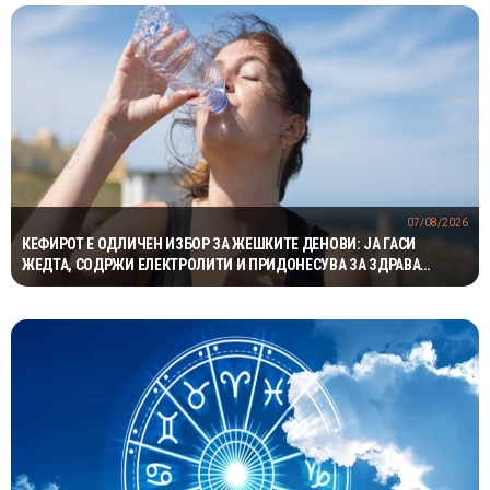
07/08/2026
КЕФИРОТ Е ОДЛИЧЕН ИЗБОР ЗА ЖЕШКИТЕ ДЕНОВИ: ЈА ГАСИ
ЖЕДТА, СОДРЖИ ЕЛЕКТРОЛИТИ И ПРИДОНЕСУВА ЗА ЗДРАВА
ДИГЕСТИЈА