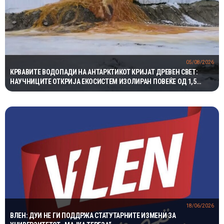
05/08/2026
КРВАВИТЕ ВОДОПАДИ НА АНТАРКТИКОТ КРИЈАТ ДРЕВЕН СВЕТ:
НАУЧНИЦИТЕ ОТКРИЈА ЕКОСИСТЕМ ИЗОЛИРАН ПОВЕЌЕ ОД 1,5
МИЛИОНИ ГОДИНИ
18/06/2026
ВЛЕН: ДУИ НЕ ГИ ПОДДРЖА СТАТУТАРНИТЕ ИЗМЕНИ ЗА