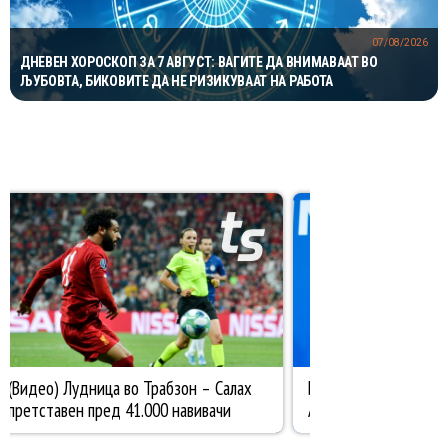
07/08/2026
ДНЕВЕН ХОРОСКОП ЗА 7 АВГУСТ: ВАГИТЕ ДА ВНИМАВААТ ВО
ЉУБОВТА, БИКОВИТЕ ДА НЕ РИЗИКУВААТ НА РАБОТА