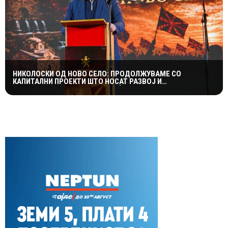
НИКОЛОСКИ ОД НОВО СЕЛО: ПРОДОЛЖУВАМЕ СО
КАПИТАЛНИ ПРОЕКТИ ШТО НОСАТ РАЗВОЈ И
ПОКВАЛИТЕТЕН ЖИВОТ ЗА ГРАЃАНИТЕ