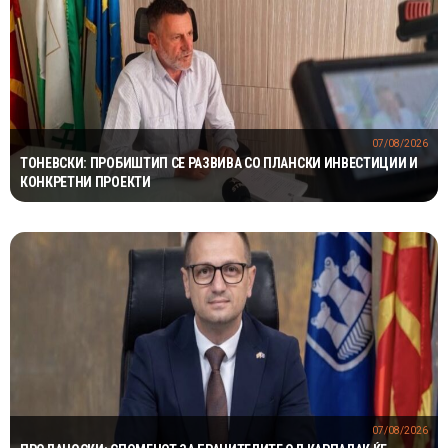
07/08/2026
ТОНЕВСКИ: ПРОБИШТИП СЕ РАЗВИВА СО ПЛАНСКИ ИНВЕСТИЦИИ И
КОНКРЕТНИ ПРОЕКТИ
07/08/2026