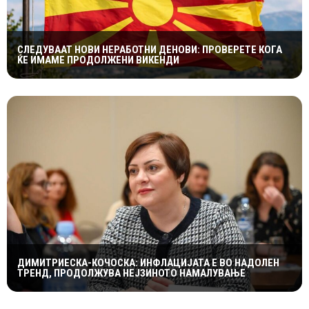
СЛЕДУВААТ НОВИ НЕРАБОТНИ ДЕНОВИ: ПРОВЕРЕТЕ КОГА
ЌЕ ИМАМЕ ПРОДОЛЖЕНИ ВИКЕНДИ
ДИМИТРИЕСКА-КОЧОСКА: ИНФЛАЦИЈАТА Е ВО НАДОЛЕН
ТРЕНД, ПРОДОЛЖУВА НЕЈЗИНОТО НАМАЛУВАЊЕ