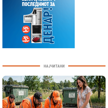
НАЈЧИТАНИ