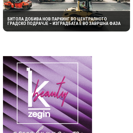
БИТОЛА ДОБИВА НОВ ПАРКИНГ ВО ЦЕНТРАЛНОТО
ГРАДСКО ПОДРАЧЈЕ – ИЗГРАДБАТА Е ВО ЗАВРШНА ФАЗА