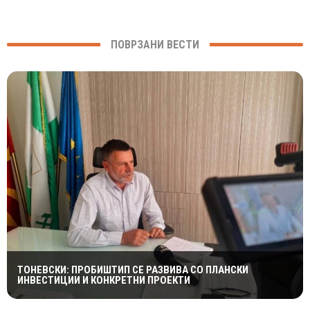
ПОВРЗАНИ ВЕСТИ
ТОНЕВСКИ: ПРОБИШТИП СЕ РАЗВИВА СО ПЛАНСКИ
ИНВЕСТИЦИИ И КОНКРЕТНИ ПРОЕКТИ