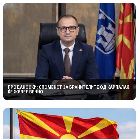
ПРОДАНОСКИ: СПОМЕНОТ ЗА БРАНИТЕЛИТЕ ОД КАРПАЛАК
ЌЕ ЖИВЕЕ ВЕЧНО