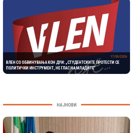
17/05/2026
ВЛЕН СО ОБВИНУВАЊА КОН ДУИ: „СТУДЕНТСКИТЕ ПРОТЕСТИ СЕ
ПОЛИТИЧКИ ИНСТРУМЕНТ, НЕ ГЛАС НА МЛАДИТЕ“
НАЈНОВИ