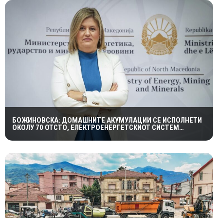
БОЖИНОВСКА: ДОМАШНИТЕ АКУМУЛАЦИИ СЕ ИСПОЛНЕТИ
ОКОЛУ 70 ОТСТО, ЕЛЕКТРОЕНЕРГЕТСКИОТ СИСТЕМ
ОСТАНУВА СТАБИЛЕН