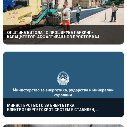
ОПШТИНА БИТОЛА ГО ПРОШИРУВА ПАРКИНГ-
КАПАЦИТЕТОТ: АСФАЛТИРАН НОВ ПРОСТОР КАЈ
ПОРАНЕШНАТА КАСАРНА
МИНИСТЕРСТВОТО ЗА ЕНЕРГЕТИКА:
ЕЛЕКТРОЕНЕРГЕТСКИОТ СИСТЕМ Е СТАБИЛЕН,
МАКЕДОНИЈА ВНИМАТЕЛНО ЈА СЛЕДИ СОСТОЈБАТА ВО
ЕВРОПА