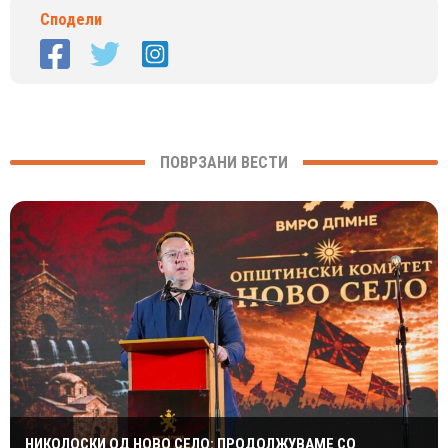
Сподели
ПОВРЗАНИ ВЕСТИ
НИКОЛОСКИ ОД НОВО СЕЛО: ПРОДОЛЖУВАМЕ СО