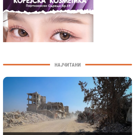
НАЈЧИТАНИ