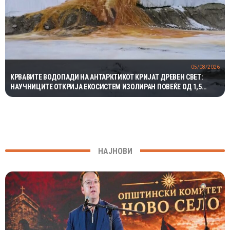
05/08/2026
КРВАВИТЕ ВОДОПАДИ НА АНТАРКТИКОТ КРИЈАТ ДРЕВЕН СВЕТ:
НАУЧНИЦИТЕ ОТКРИЈА ЕКОСИСТЕМ ИЗОЛИРАН ПОВЕЌЕ ОД 1,5
МИЛИОНИ ГОДИНИ
НАЈНОВИ