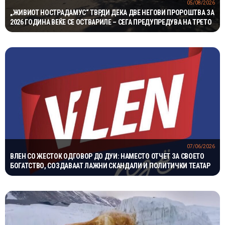
05/08/2026
„ЖИВИОТ НОСТРАДАМУС“ ТВРДИ ДЕКА ДВЕ НЕГОВИ ПРОРОШТВА ЗА
2026 ГОДИНА ВЕЌЕ СЕ ОСТВАРИЛЕ – СЕГА ПРЕДУПРЕДУВА НА ТРЕТО
07/06/2026
ВЛЕН СО ЖЕСТОК ОДГОВОР ДО ДУИ: НАМЕСТО ОТЧЕТ ЗА СВОЕТО
БОГАТСТВО, СОЗДАВААТ ЛАЖНИ СКАНДАЛИ И ПОЛИТИЧКИ ТЕАТАР