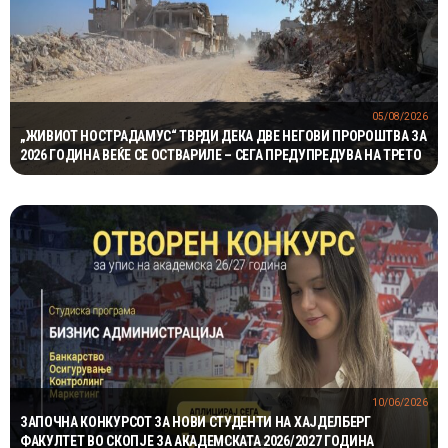
05/08/2026
„ЖИВИОТ НОСТРАДАМУС“ ТВРДИ ДЕКА ДВЕ НЕГОВИ ПРОРОШТВА ЗА
2026 ГОДИНА ВЕЌЕ СЕ ОСТВАРИЛЕ – СЕГА ПРЕДУПРЕДУВА НА ТРЕТО
10/06/2026
ЗАПОЧНА КОНКУРСОТ ЗА НОВИ СТУДЕНТИ НА ХАЈДЕЛБЕРГ
ФАКУЛТЕТ ВО СКОПЈЕ ЗА АКАДЕМСКАТА 2026/2027 ГОДИНА