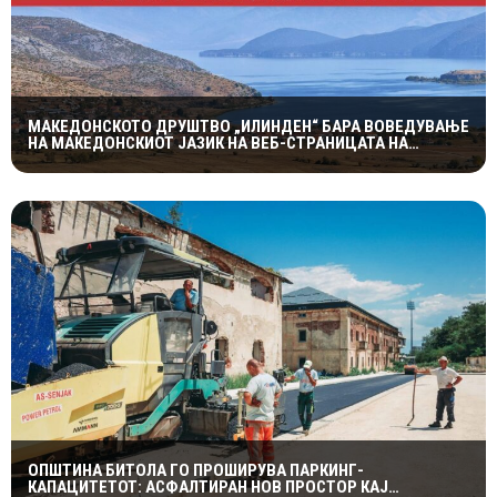
МАКЕДОНСКОТО ДРУШТВО „ИЛИНДЕН“ БАРА ВОВЕДУВАЊЕ
НА МАКЕДОНСКИОТ ЈАЗИК НА ВЕБ-СТРАНИЦАТА НА
ОПШТИНА ПУСТЕЦ
ОПШТИНА БИТОЛА ГО ПРОШИРУВА ПАРКИНГ-
КАПАЦИТЕТОТ: АСФАЛТИРАН НОВ ПРОСТОР КАЈ