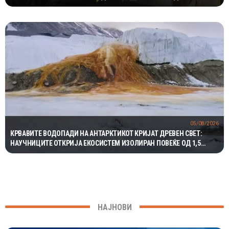
05/08/2026
КРВАВИТЕ ВОДОПАДИ НА АНТАРКТИКОТ КРИЈАТ ДРЕВЕН СВЕТ:
НАУЧНИЦИТЕ ОТКРИЈА ЕКОСИСТЕМ ИЗОЛИРАН ПОВЕЌЕ ОД 1,5
МИЛИОНИ ГОДИНИ
НАЈНОВИ