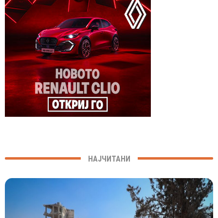
НАЈЧИТАНИ