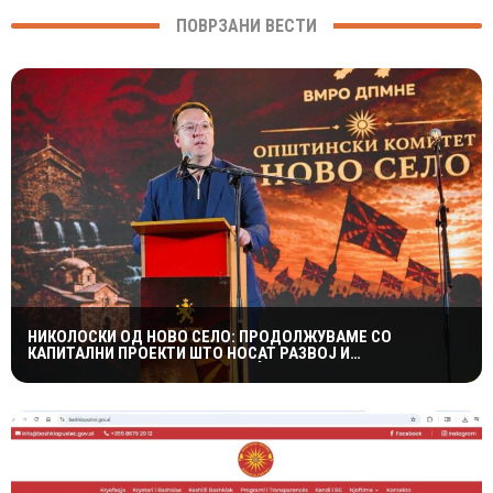
ПОВРЗАНИ ВЕСТИ
НИКОЛОСКИ ОД НОВО СЕЛО: ПРОДОЛЖУВАМЕ СО
КАПИТАЛНИ ПРОЕКТИ ШТО НОСАТ РАЗВОЈ И
ПОКВАЛИТЕТЕН ЖИВОТ ЗА ГРАЃАНИТЕ