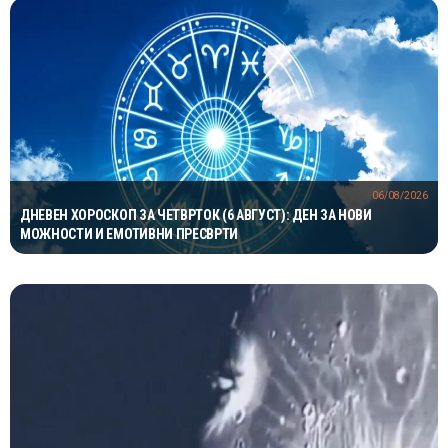
06/08/2026
ДНЕВЕН ХОРОСКОП ЗА ЧЕТВРТОК (6 АВГУСТ): ДЕН ЗА НОВИ
МОЖНОСТИ И ЕМОТИВНИ ПРЕСВРТИ