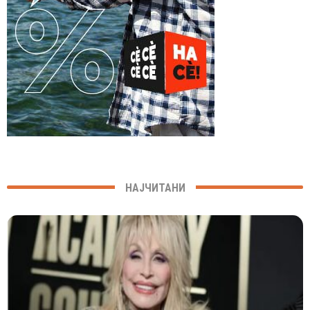
НАЈЧИТАНИ