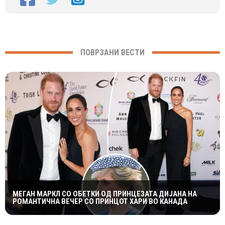
ПОВРЗАНИ ВЕСТИ
МЕГАН МАРКЛ СО ОБЕТКИ ОД ПРИНЦЕЗАТА ДИЈАНА НА
РОМАНТИЧНА ВЕЧЕР СО ПРИНЦОТ ХАРИ ВО КАНАДА