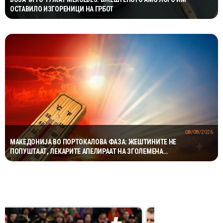
ОСТАВИЛО ИЗГОРЕНИЦИ НА ГРБОТ
08/08/2026
МАКЕДОНИЈА ВО ПОРТОКАЛОВА ФАЗА: ЖЕШТИНИТЕ НЕ
ПОПУШТААТ, ЛЕКАРИТЕ АПЕЛИРААТ НА ЗГОЛЕМЕНА
ПРЕТПАЗЛИВОСТ