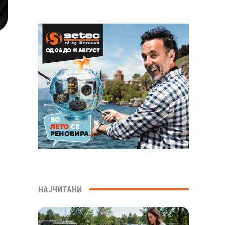
НАЈЧИТАНИ