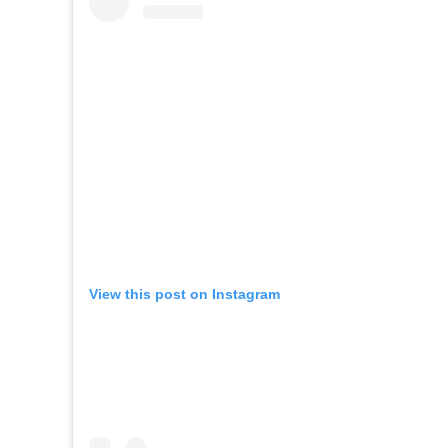
View this post on Instagram