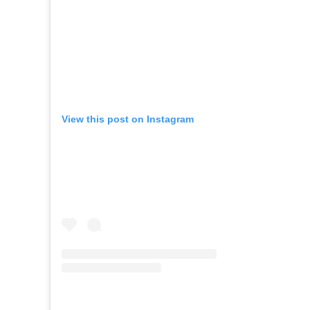
View this post on Instagram