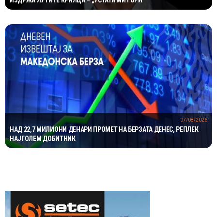
07/08/2026
НАД 22,7 МИЛИОНИ ДЕНАРИ ПРОМЕТ НА БЕРЗАТА ДЕНЕС, РЕПЛЕК
НАЈГОЛЕМ ДОБИТНИК