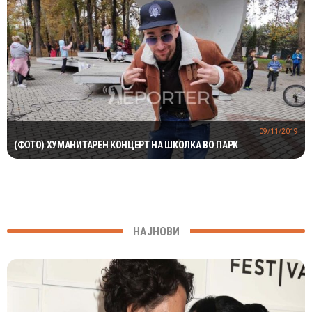
09/11/2019
(ФОТО) ХУМАНИТАРЕН КОНЦЕРТ НА ШКОЛКА ВО ПАРК
НАЈНОВИ