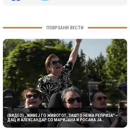
ПОВРЗАНИ ВЕСТИ
(ВИДЕО) „ЖИВЕЈ ГО ЖИВОТОТ, ЗАШТО НЕМА РЕПРИЗА“ –
ДАЦ И АЛЕКСАНДАР СО МАРИЈАНА И РОСАНА ЈА
ПРЕТСТАВИЈА „ЗАСЕКОГАШ МЛАДИ“