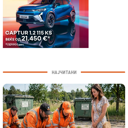
НАЈЧИТАНИ