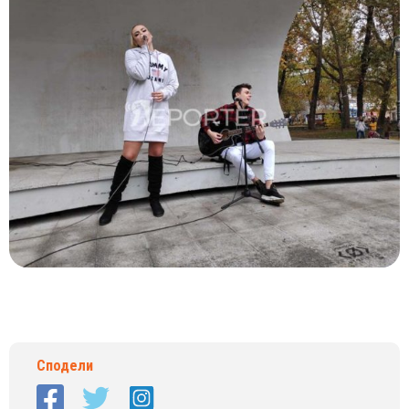
Сподели