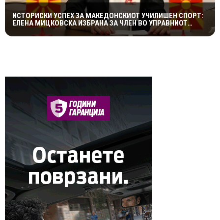
ИСТОРИСКИ УСПЕХ ЗА МАКЕДОНСКИОТ УЧИЛИШЕН СПОРТ:
ЕЛЕНА МИЦКОВСКА ИЗБРАНА ЗА ЧЛЕН ВО УПРАВНИОТ
ОДБОР НА СВЕТСКАТА ФЕДЕРАЦИЈА НА УЧИЛИШНИ
СПОРТОВИ