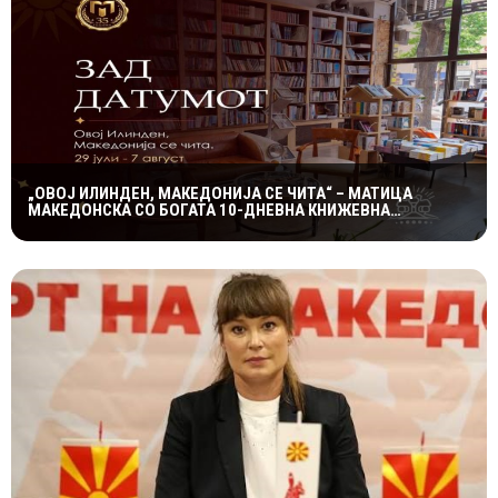
„ОВОЈ ИЛИНДЕН, МАКЕДОНИЈА СЕ ЧИТА“ – МАТИЦА
МАКЕДОНСКА СО БОГАТА 10-ДНЕВНА КНИЖЕВНА
ПРОГРАМА