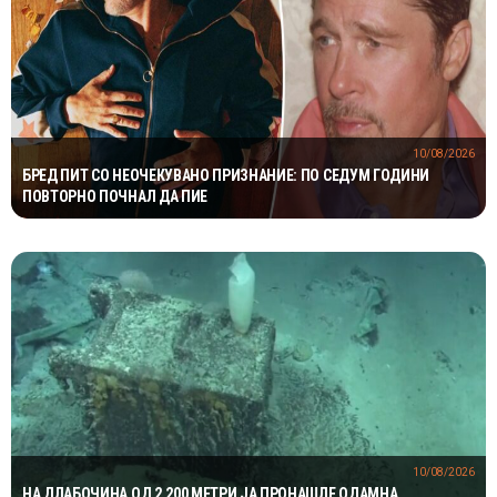
10/08/2026
БРЕД ПИТ СО НЕОЧЕКУВАНО ПРИЗНАНИЕ: ПО СЕДУМ ГОДИНИ
ПОВТОРНО ПОЧНАЛ ДА ПИЕ
10/08/2026
НА ДЛАБОЧИНА ОД 2.200 МЕТРИ ЈА ПРОНАШЛЕ ОДАМНА