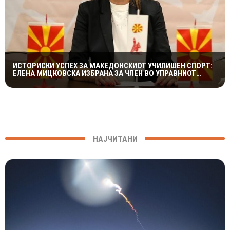
ИСТОРИСКИ УСПЕХ ЗА МАКЕДОНСКИОТ УЧИЛИШЕН СПОРТ:
ЕЛЕНА МИЦКОВСКА ИЗБРАНА ЗА ЧЛЕН ВО УПРАВНИОТ
ОДБОР НА СВЕТСКАТА ФЕДЕРАЦИЈА НА УЧИЛИШНИ
СПОРТОВИ
НАЈЧИТАНИ