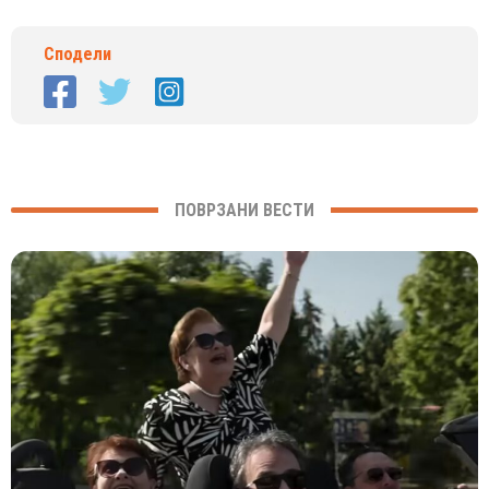
Сподели
ПОВРЗАНИ ВЕСТИ