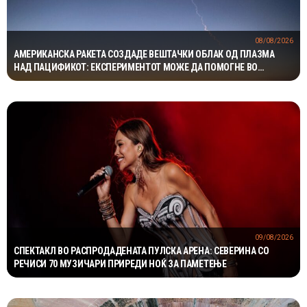
08/08/2026
АМЕРИКАНСКА РАКЕТА СОЗДАДЕ ВЕШТАЧКИ ОБЛАК ОД ПЛАЗМА
НАД ПАЦИФИКОТ: ЕКСПЕРИМЕНТОТ МОЖЕ ДА ПОМОГНЕ ВО
ЗАШТИТАТА НА САТЕЛИТИТЕ
09/08/2026
СПЕКТАКЛ ВО РАСПРОДАДЕНАТА ПУЛСКА АРЕНА: СЕВЕРИНА СО
РЕЧИСИ 70 МУЗИЧАРИ ПРИРЕДИ НОЌ ЗА ПАМЕТЕЊЕ