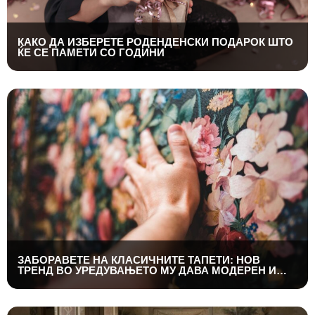
КАКО ДА ИЗБЕРЕТЕ РОДЕНДЕНСКИ ПОДАРОК ШТО
ЌЕ СЕ ПАМЕТИ СО ГОДИНИ
ЗАБОРАВЕТЕ НА КЛАСИЧНИТЕ ТАПЕТИ: НОВ
ТРЕНД ВО УРЕДУВАЊЕТО МУ ДАВА МОДЕРЕН И
ЛУКСУЗЕН ИЗГЛЕД НА ДОМОТ