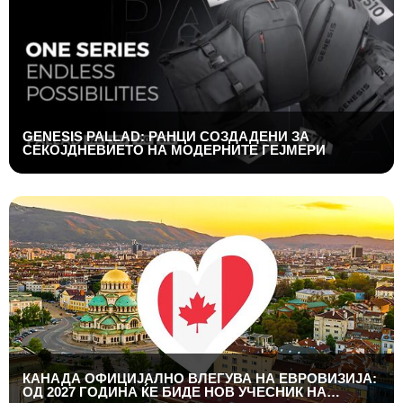
GENESIS PALLAD: РАНЦИ СОЗДАДЕНИ ЗА
СЕКОЈДНЕВИЕТО НА МОДЕРНИТЕ ГЕЈМЕРИ
КАНАДА ОФИЦИЈАЛНО ВЛЕГУВА НА ЕВРОВИЗИЈА:
ОД 2027 ГОДИНА ЌЕ БИДЕ НОВ УЧЕСНИК НА