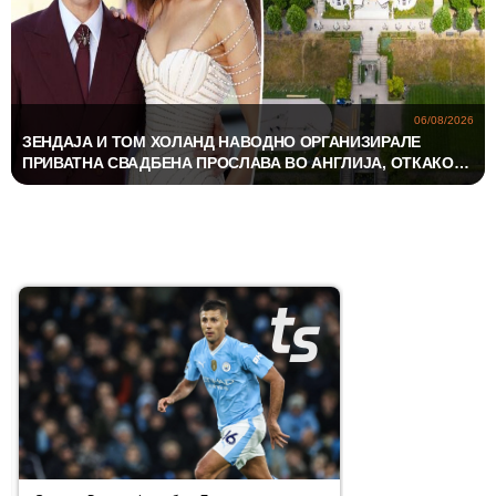
06/08/2026
ЗЕНДАЈА И ТОМ ХОЛАНД НАВОДНО ОРГАНИЗИРАЛЕ
ПРИВАТНА СВАДБЕНА ПРОСЛАВА ВО АНГЛИЈА, ОТКАКО
ТАЈНО СЕ ВЕНЧАЛЕ