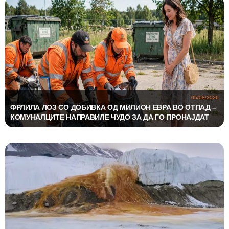
05/08/2026
ФРЛИЛА ЛОЗ СО ДОБИВКА ОД МИЛИОН ЕВРА ВО ОТПАД –
КОМУНАЛЦИТЕ НАПРАВИЛЕ ЧУДО ЗА ДА ГО ПРОНАЈДАТ