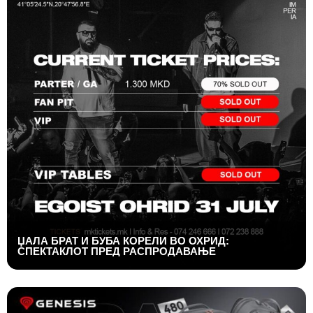
ЏАЛА БРАТ И БУБА КОРЕЛИ ВО ОХРИД:
СПЕКТАКЛОТ ПРЕД РАСПРОДАВАЊЕ