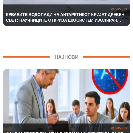
05/08/2026
КРВАВИТЕ ВОДОПАДИ НА АНТАРКТИКОТ КРИЈАТ ДРЕВЕН
СВЕТ: НАУЧНИЦИТЕ ОТКРИЈА ЕКОСИСТЕМ ИЗОЛИРАН
ПОВЕЌЕ ОД 1,5 МИЛИОНИ ГОДИНИ
НАЈНОВИ
06/08/2026