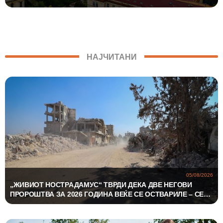
НАЈГОЛЕМОТО МУЗИЧКО ШОУ
НАЈЧИТАНИ
05/08/2026
„ЖИВИОТ НОСТРАДАМУС“ ТВРДИ ДЕКА ДВЕ НЕГОВИ
ПРОРОШТВА ЗА 2026 ГОДИНА ВЕЌЕ СЕ ОСТВАРИЛЕ – СЕГА
ПРЕДУПРЕДУВА НА ТРЕТО