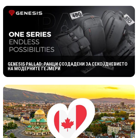
GENESIS PALLAD: РАНЦИ СОЗДАДЕНИ ЗА СЕКОЈДНЕВИЕТО
НА МОДЕРНИТЕ ГЕЈМЕРИ