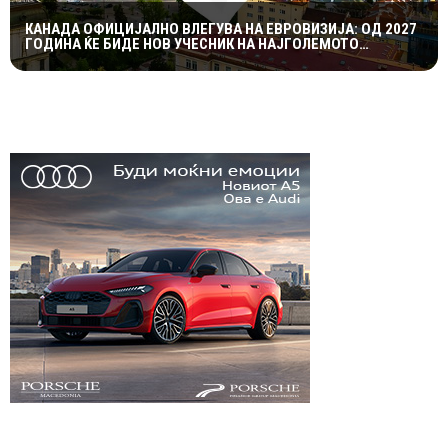
КАНАДА ОФИЦИЈАЛНО ВЛЕГУВА НА ЕВРОВИЗИЈА: ОД 2027
ГОДИНА ЌЕ БИДЕ НОВ УЧЕСНИК НА НАЈГОЛЕМОТО
МУЗИЧКО ШОУ