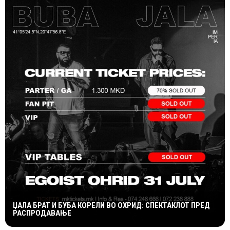
ЏАЛА БРАТ И БУБА КОРЕЛИ ВО ОХРИД: СПЕКТАКЛОТ ПРЕД
РАСПРОДАВАЊЕ