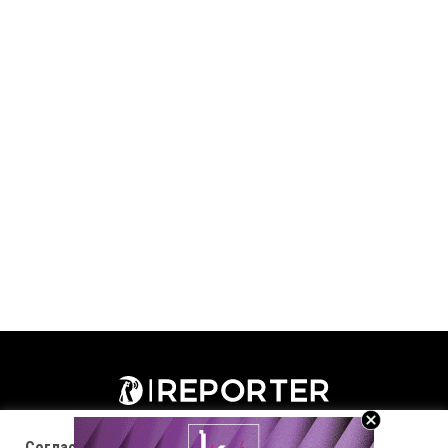
Согласност за колачиња (cookies)