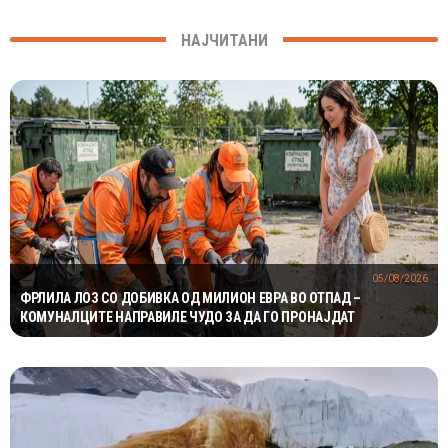
НАЈЧИТАНИ
05/08/2026
ФРЛИЛА ЛОЗ СО ДОБИВКА ОД МИЛИОН ЕВРА ВО ОТПАД –
КОМУНАЛЦИТЕ НАПРАВИЛЕ ЧУДО ЗА ДА ГО ПРОНАЈДАТ