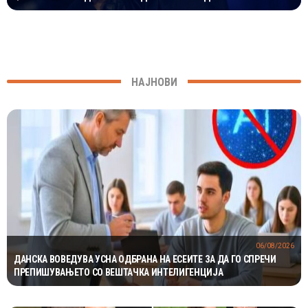
НАЈНОВИ
06/08/2026
ДАНСКА ВОВЕДУВА УСНА ОДБРАНА НА ЕСЕИТЕ ЗА ДА ГО СПРЕЧИ
ПРЕПИШУВАЊЕТО СО ВЕШТАЧКА ИНТЕЛИГЕНЦИЈА