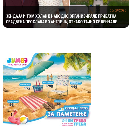
06/08/2026
ЗЕНДАЈА И ТОМ ХОЛАНД НАВОДНО ОРГАНИЗИРАЛЕ ПРИВАТНА
СВАДБЕНА ПРОСЛАВА ВО АНГЛИЈА, ОТКАКО ТАЈНО СЕ ВЕНЧАЛЕ