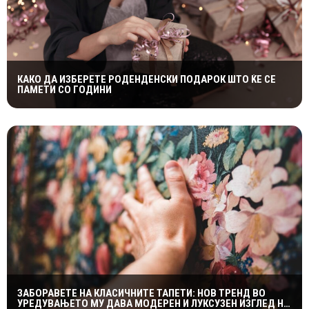
КАКО ДА ИЗБЕРЕТЕ РОДЕНДЕНСКИ ПОДАРОК ШТО ЌЕ СЕ
ПАМЕТИ СО ГОДИНИ
ЗАБОРАВЕТЕ НА КЛАСИЧНИТЕ ТАПЕТИ: НОВ ТРЕНД ВО
УРЕДУВАЊЕТО МУ ДАВА МОДЕРЕН И ЛУКСУЗЕН ИЗГЛЕД НА