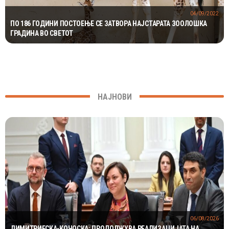
04/09/2022
ПО 186 ГОДИНИ ПОСТОЕЊЕ СЕ ЗАТВОРА НАЈСТАРАТА ЗООЛОШКА
ГРАДИНА ВО СВЕТОТ
НАЈНОВИ
06/08/2026
ДИМИТРИЕСКА-КОЧОСКА: ПРОДОЛЖУВА РЕАЛИЗАЦИЈАТА НА