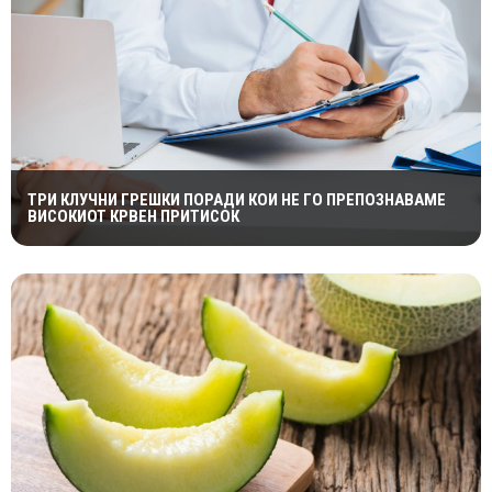
ТРИ КЛУЧНИ ГРЕШКИ ПОРАДИ КОИ НЕ ГО ПРЕПОЗНАВАМЕ
ВИСОКИОТ КРВЕН ПРИТИСОК