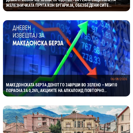
ЖЕЛЕЗНИЧКАТА ПРУГА КОН БУГАРИЈА, ОБЕЗБЕДЕНИ СИТЕ
ПРЕДУСЛОВИ
06/08/2026
МАКЕДОНСКАТА БЕРЗА ДЕНОТ ГО ЗАВРШИ ВО ЗЕЛЕНО – МБИ10
ПОРАСНА ЗА 0,26%, АКЦИИТЕ НА АЛКАЛОИД ПОВТОРНО
НАЈТРГУВАНИ