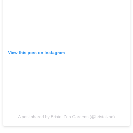
View this post on Instagram
A post shared by Bristol Zoo Gardens (@bristolzoo)