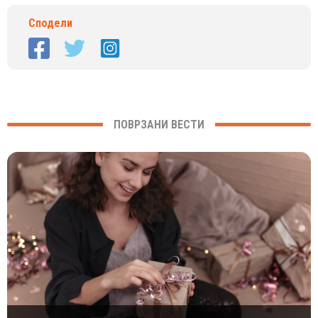
Сподели
ПОВРЗАНИ ВЕСТИ