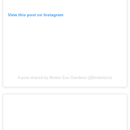
View this post on Instagram
A post shared by Bristol Zoo Gardens (@bristolzoo)