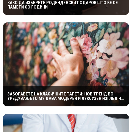
КАКО ДА ИЗБЕРЕТЕ РОДЕНДЕНСКИ ПОДАРОК ШТО ЌЕ СЕ
ПАМЕТИ СО ГОДИНИ
ЗАБОРАВЕТЕ НА КЛАСИЧНИТЕ ТАПЕТИ: НОВ ТРЕНД ВО
УРЕДУВАЊЕТО МУ ДАВА МОДЕРЕН И ЛУКСУЗЕН ИЗГЛЕД НА
ДОМОТ