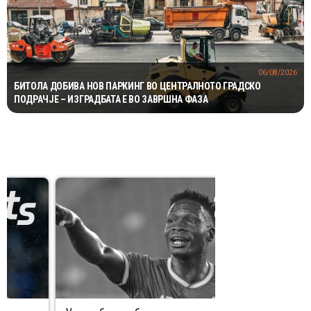
06/08/2026
БИТОЛА ДОБИВА НОВ ПАРКИНГ ВО ЦЕНТРАЛНОТО ГРАДСКО
ПОДРАЧЈЕ – ИЗГРАДБАТА Е ВО ЗАВРШНА ФАЗА