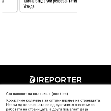
Согласност за колачиња (cookies)
Користиме колачиња за оптимизирање на страницата.
Некои од колачињата се од суштинско значење за
работата на страницата, а други помагаат да ја