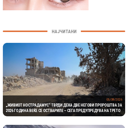
НАЈЧИТАНИ
05/08/2026
„ЖИВИОТ НОСТРАДАМУС“ ТВРДИ ДЕКА ДВЕ НЕГОВИ ПРОРОШТВА ЗА
2026 ГОДИНА ВЕЌЕ СЕ ОСТВАРИЛЕ – СЕГА ПРЕДУПРЕДУВА НА ТРЕТО