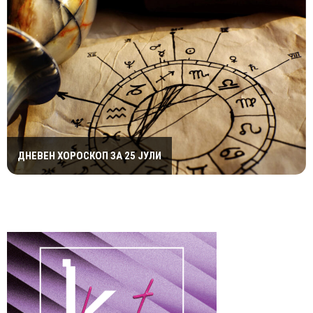
ДНЕВЕН ХОРОСКОП ЗА 25 ЈУЛИ