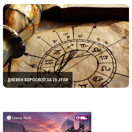
ДНЕВЕН ХОРОСКОП ЗА 25 ЈУЛИ