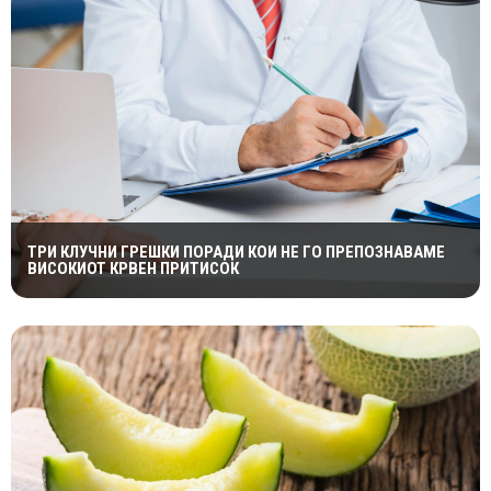
ТРИ КЛУЧНИ ГРЕШКИ ПОРАДИ КОИ НЕ ГО ПРЕПОЗНАВАМЕ
ВИСОКИОТ КРВЕН ПРИТИСОК