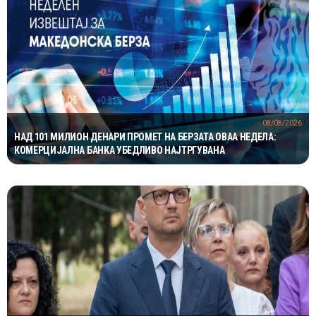
08/08/2026
НАД 101 МИЛИОН ДЕНАРИ ПРОМЕТ НА БЕРЗАТА ОВАА НЕДЕЛА:
КОМЕРЦИЈАЛНА БАНКА УБЕДЛИВО НАЈТРГУВАНА