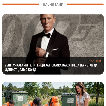
НАЈЧИТАНИ
18/04/2023
ВЕШТАЧКАТА ИНТЕЛИГЕНЦИЈА ПОКАЖА КАКО ТРЕБА ДА ИЗГЛЕДА
ИДНИОТ ЏЕЈМС БОНД