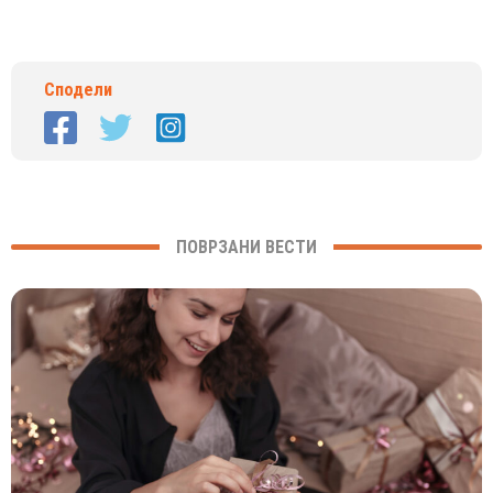
Сподели
ПОВРЗАНИ ВЕСТИ