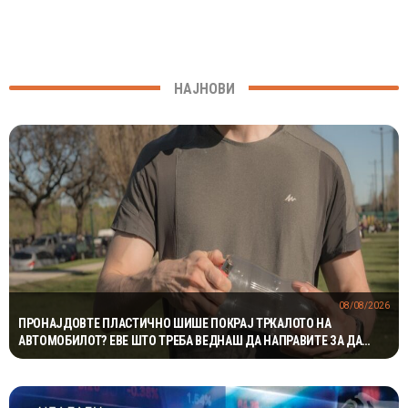
НАЈНОВИ
08/08/2026
ПРОНАЈДОВТЕ ПЛАСТИЧНО ШИШЕ ПОКРАЈ ТРКАЛОТО НА
АВТОМОБИЛОТ? ЕВЕ ШТО ТРЕБА ВЕДНАШ ДА НАПРАВИТЕ ЗА ДА
ИЗБЕГНЕТЕ НЕПРИЈАТНОСТ