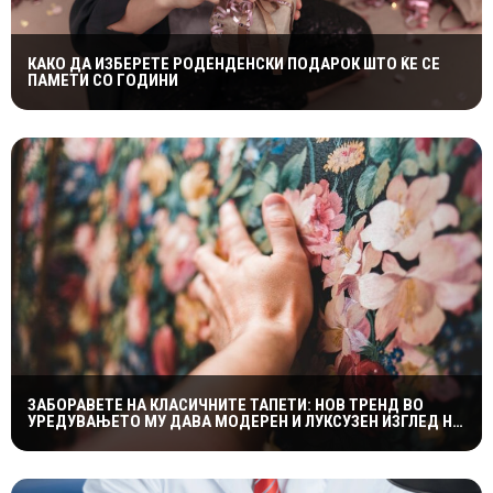
КАКО ДА ИЗБЕРЕТЕ РОДЕНДЕНСКИ ПОДАРОК ШТО ЌЕ СЕ
ПАМЕТИ СО ГОДИНИ
ЗАБОРАВЕТЕ НА КЛАСИЧНИТЕ ТАПЕТИ: НОВ ТРЕНД ВО
УРЕДУВАЊЕТО МУ ДАВА МОДЕРЕН И ЛУКСУЗЕН ИЗГЛЕД НА
ДОМОТ