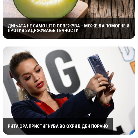
ДИЊАТА НЕ САМО ШТО ОСВЕЖУВА – МОЖЕ ДА ПОМОГНЕ И
ПРОТИВ ЗАДРЖУВАЊЕ ТЕЧНОСТИ
РИТА ОРА ПРИСТИГНУВА ВО ОХРИД ДЕН ПОРАНО