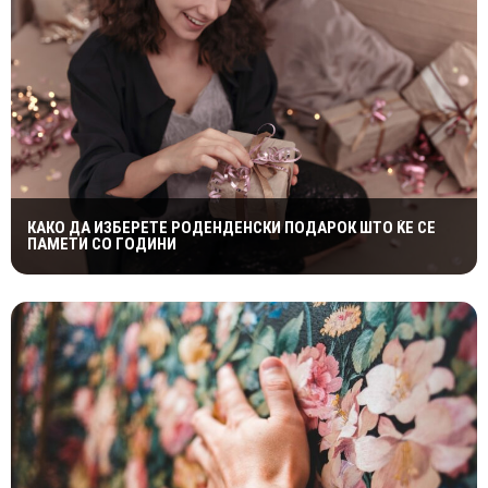
КАКО ДА ИЗБЕРЕТЕ РОДЕНДЕНСКИ ПОДАРОК ШТО ЌЕ СЕ
ПАМЕТИ СО ГОДИНИ