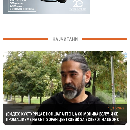
НАЈЧИТАНИ
13/10/2022
(ВИДЕО) КУСТУРИЦА Е НОНШАЛАНТЕН, А СО МОНИКА БЕЛУЧИ СЕ
ПРОМАШИВМЕ НА СЕТ: ЗОРАН ЦВЕТКОВИЌ ЗА УСПЕХОТ НАДВОР ОД
МАКЕДОНИЈА