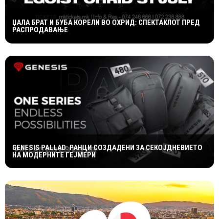
ЏАЛА БРАТ И БУБА КОРЕЛИ ВО ОХРИД: СПЕКТАКЛОТ ПРЕД
РАСПРОДАВАЊЕ
GENESIS PALLAD: РАНЦИ СОЗДАДЕНИ ЗА СЕКОЈДНЕВИЕТО
НА МОДЕРНИТЕ ГЕЈМЕРИ