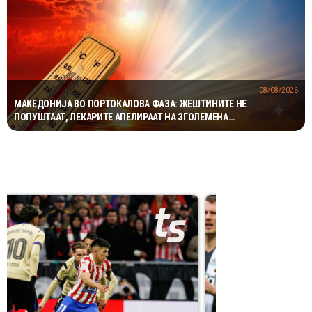
08/08/2026
МАКЕДОНИЈА ВО ПОРТОКАЛОВА ФАЗА: ЖЕШТИНИТЕ НЕ
ПОПУШТААТ, ЛЕКАРИТЕ АПЕЛИРААТ НА ЗГОЛЕМЕНА
ПРЕТПАЗЛИВОСТ