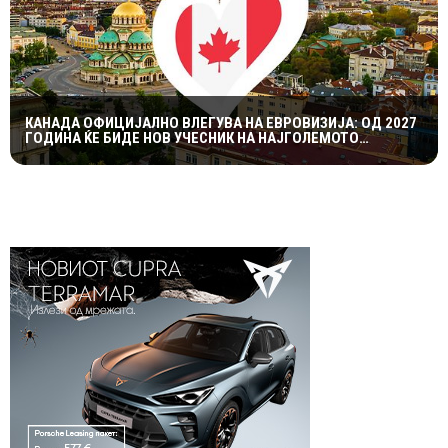
КАНАДА ОФИЦИЈАЛНО ВЛЕГУВА НА ЕВРОВИЗИЈА: ОД 2027
ГОДИНА ЌЕ БИДЕ НОВ УЧЕСНИК НА НАЈГОЛЕМОТО
МУЗИЧКО ШОУ