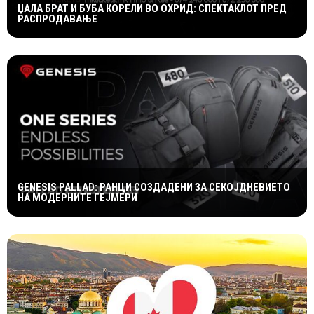
ЏАЛА БРАТ И БУБА КОРЕЛИ ВО ОХРИД: СПЕКТАКЛОТ ПРЕД
РАСПРОДАВАЊЕ
GENESIS PALLAD: РАНЦИ СОЗДАДЕНИ ЗА СЕКОЈДНЕВИЕТО
НА МОДЕРНИТЕ ГЕЈМЕРИ