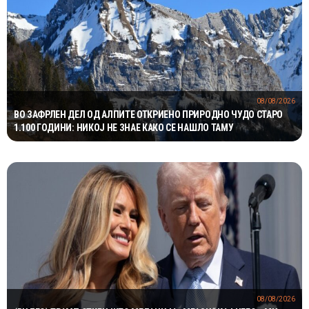
08/08/2026
ВО ЗАФРЛЕН ДЕЛ ОД АЛПИТЕ ОТКРИЕНО ПРИРОДНО ЧУДО СТАРО
1.100 ГОДИНИ: НИКОЈ НЕ ЗНАЕ КАКО СЕ НАШЛО ТАМУ
08/08/2026