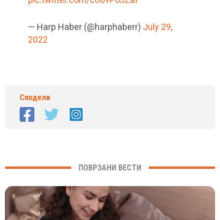
— Harp Haber (@harphaberr)
July 29,
2022
Сподели
ПОВРЗАНИ ВЕСТИ