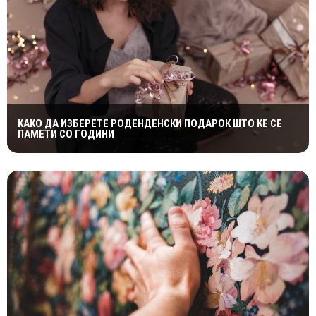
КАКО ДА ИЗБЕРЕТЕ РОДЕНДЕНСКИ ПОДАРОК ШТО ЌЕ СЕ
ПАМЕТИ СО ГОДИНИ