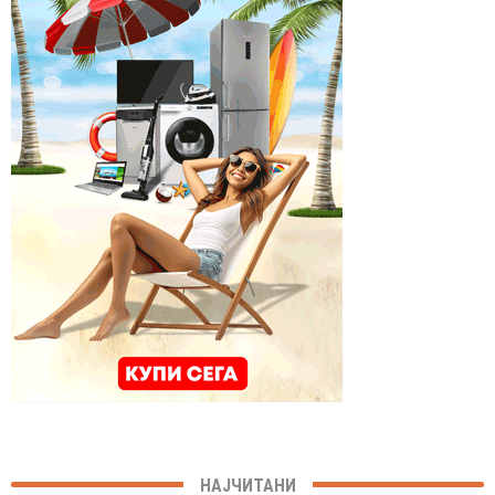
НАЈЧИТАНИ