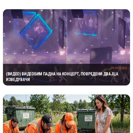
29/07/2022
(ВИДЕО) ВИДЕОБИМ ПАДНА НА КОНЦЕРТ, ПОВРЕДЕНИ ДВАЈЦА
ИЗВЕДУВАЧИ