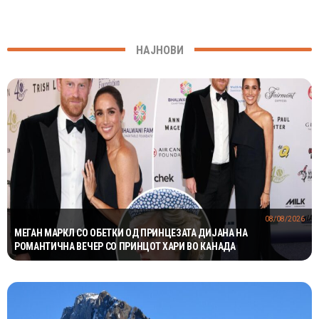
НАЈНОВИ
08/08/2026
МЕГАН МАРКЛ СО ОБЕТКИ ОД ПРИНЦЕЗАТА ДИЈАНА НА
РОМАНТИЧНА ВЕЧЕР СО ПРИНЦОТ ХАРИ ВО КАНАДА