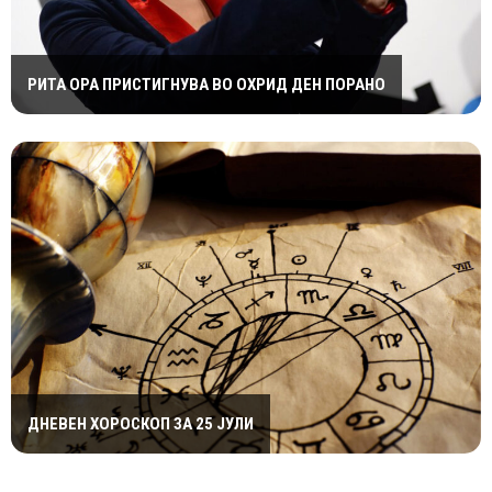
РИТА ОРА ПРИСТИГНУВА ВО ОХРИД ДЕН ПОРАНО
ДНЕВЕН ХОРОСКОП ЗА 25 ЈУЛИ