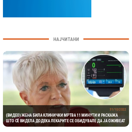
НАЈЧИТАНИ
31/10/2022
(ВИДЕО) ЖЕНА БИЛА КЛИНИЧКИ МРТВА 11 МИНУТИ И РАСКАЖА
ШТО СÈ ВИДЕЛА ДОДЕКА ЛЕКАРИТЕ СЕ ОБИДУВАЛЕ ДА ЈА ОЖИВЕАТ