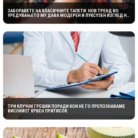
ЗАБОРАВЕТЕ НА КЛАСИЧНИТЕ ТАПЕТИ: НОВ ТРЕНД ВО
УРЕДУВАЊЕТО МУ ДАВА МОДЕРЕН И ЛУКСУЗЕН ИЗГЛЕД НА
ДОМОТ
ТРИ КЛУЧНИ ГРЕШКИ ПОРАДИ КОИ НЕ ГО ПРЕПОЗНАВАМЕ
ВИСОКИОТ КРВЕН ПРИТИСОК