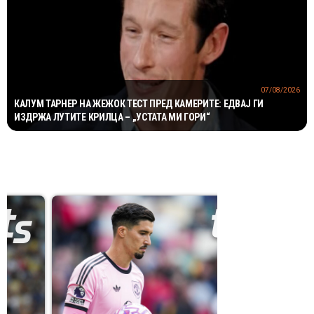
07/08/2026
КАЛУМ ТАРНЕР НА ЖЕЖОК ТЕСТ ПРЕД КАМЕРИТЕ: ЕДВАЈ ГИ
ИЗДРЖА ЛУТИТЕ КРИЛЦА – „УСТАТА МИ ГОРИ“