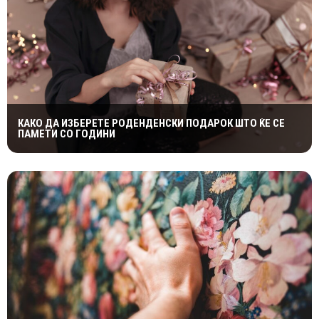
КАКО ДА ИЗБЕРЕТЕ РОДЕНДЕНСКИ ПОДАРОК ШТО ЌЕ СЕ
ПАМЕТИ СО ГОДИНИ