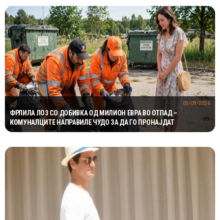
05/08/2026
ФРЛИЛА ЛОЗ СО ДОБИВКА ОД МИЛИОН ЕВРА ВО ОТПАД –
КОМУНАЛЦИТЕ НАПРАВИЛЕ ЧУДО ЗА ДА ГО ПРОНАЈДАТ