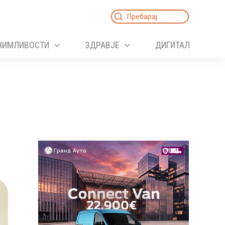
Search
for:
НИМЛИВОСТИ
ЗДРАВЈЕ
ДИГИТАЛ