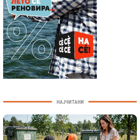
НАЈЧИТАНИ