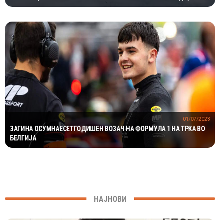
МИЛИОНИ ГОДИНИ
01/07/2023
ЗАГИНА ОСУМНАЕСЕТГОДИШЕН ВОЗАЧ НА ФОРМУЛА 1 НА ТРКА ВО
БЕЛГИЈА
НАЈНОВИ