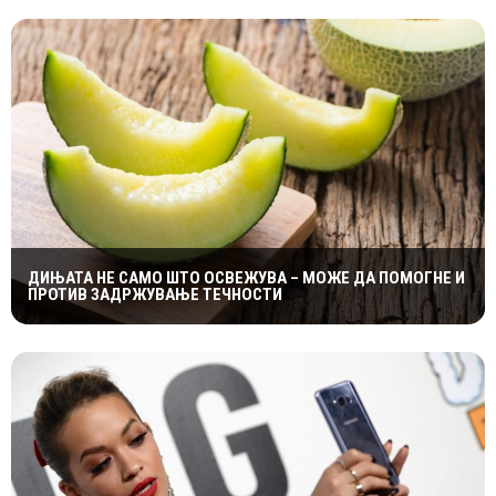
ДИЊАТА НЕ САМО ШТО ОСВЕЖУВА – МОЖЕ ДА ПОМОГНЕ И
ПРОТИВ ЗАДРЖУВАЊЕ ТЕЧНОСТИ