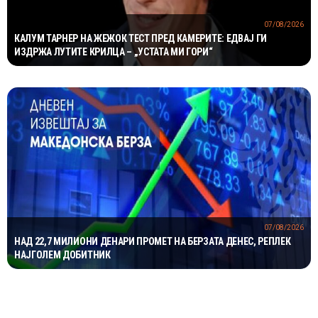
07/08/2026
КАЛУМ ТАРНЕР НА ЖЕЖОК ТЕСТ ПРЕД КАМЕРИТЕ: ЕДВАЈ ГИ
ИЗДРЖА ЛУТИТЕ КРИЛЦА – „УСТАТА МИ ГОРИ“
07/08/2026
НАД 22,7 МИЛИОНИ ДЕНАРИ ПРОМЕТ НА БЕРЗАТА ДЕНЕС, РЕПЛЕК
НАЈГОЛЕМ ДОБИТНИК