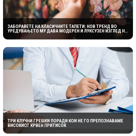
ЗАБОРАВЕТЕ НА КЛАСИЧНИТЕ ТАПЕТИ: НОВ ТРЕНД ВО
УРЕДУВАЊЕТО МУ ДАВА МОДЕРЕН И ЛУКСУЗЕН ИЗГЛЕД НА
ДОМОТ
ТРИ КЛУЧНИ ГРЕШКИ ПОРАДИ КОИ НЕ ГО ПРЕПОЗНАВАМЕ
ВИСОКИОТ КРВЕН ПРИТИСОК