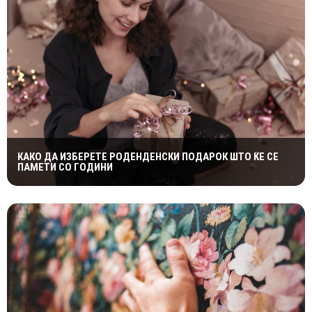
КАКО ДА ИЗБЕРЕТЕ РОДЕНДЕНСКИ ПОДАРОК ШТО ЌЕ СЕ
ПАМЕТИ СО ГОДИНИ