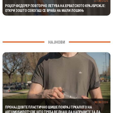
07/08/2026
РОЏЕР ФЕДЕРЕР ПОВТОРНО ЛЕТУВА НА ХРВАТСКОТО КРАЈБРЕЖЈЕ:
ОТКРИ ЗОШТО СЕКОГАШ СЕ ВРАЌА НА МАЛИ ЛОШИЊ
НАЈНОВИ
08/08/2026
ПРОНАЈДОВТЕ ПЛАСТИЧНО ШИШЕ ПОКРАЈ ТРКАЛОТО НА
АВТОМОБИЛОТ? ЕВЕ ШТО ТРЕБА ВЕДНАШ ДА НАПРАВИТЕ ЗА ДА