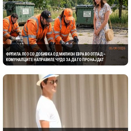
05/08/2026
ФРЛИЛА ЛОЗ СО ДОБИВКА ОД МИЛИОН ЕВРА ВО ОТПАД –
КОМУНАЛЦИТЕ НАПРАВИЛЕ ЧУДО ЗА ДА ГО ПРОНАЈДАТ