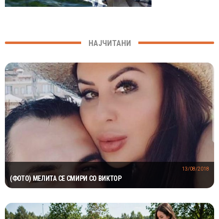
НАЈЧИТАНИ
13/08/2018
(ФОТО) МЕЛИТА СЕ СМИРИ СО ВИКТОР