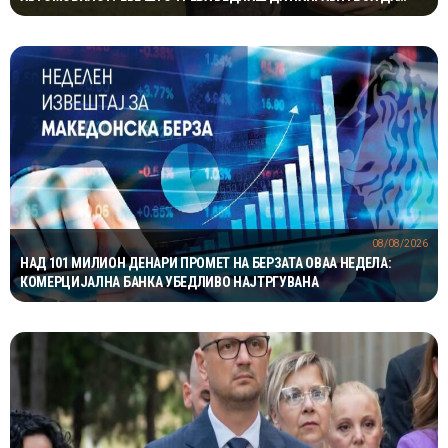
ИЗБЕГНЕТЕ НЕПРИЈАТНОСТ
08/08/2026
НАД 101 МИЛИОН ДЕНАРИ ПРОМЕТ НА БЕРЗАТА ОВАА НЕДЕЛА:
КОМЕРЦИЈАЛНА БАНКА УБЕДЛИВО НАЈТРГУВАНА