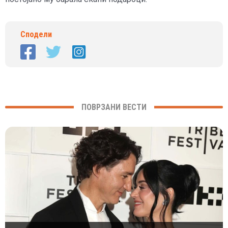
Сподели
ПОВРЗАНИ ВЕСТИ