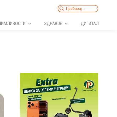
Search
for:
НИМЛИВОСТИ
ЗДРАВЈЕ
ДИГИТАЛ