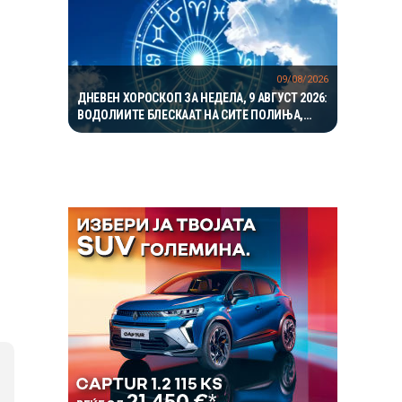
09/08/2026
ДНЕВЕН ХОРОСКОП ЗА НЕДЕЛА, 9 АВГУСТ 2026:
ВОДОЛИИТЕ БЛЕСКААТ НА СИТЕ ПОЛИЊА,
ЈАРЦИТЕ ВО ЉУБОВТА, А БЛИЗНАЦИТЕ ВО
КАРИЕРАТА