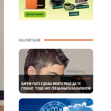
НАЈЧИТАНИ
15/10/2021
БАРЕМ УШТЕ ЕДНАШ МОИТЕ РАЦЕ ДА ТЕ
ГУШНАТ: ТОШЕ НИЗ СЕЌАВАЊАТА НА КАЛИОПИ